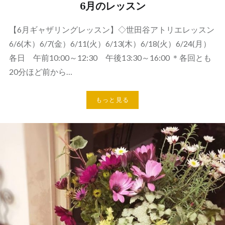
6月のレッスン
【6月ギャザリングレッスン】◇世田谷アトリエレッスン
6/6(木）6/7(金）6/11(火）6/13(木）6/18(火）6/24(月）
各日 午前10:00～12:30 午後13:30～16:00 ＊各回とも
20分ほど前から…
もっと見る