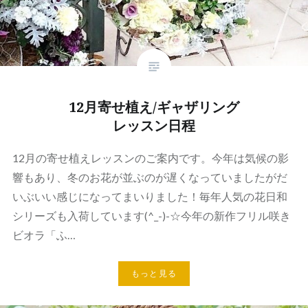
12月寄せ植え/ギャザリング
レッスン日程
12月の寄せ植えレッスンのご案内です。今年は気候の影
響もあり、冬のお花が並ぶのが遅くなっていましたがだ
いぶいい感じになってまいりました！毎年人気の花日和
シリーズも入荷しています(^_-)-☆今年の新作フリル咲き
ビオラ「ふ…
もっと見る