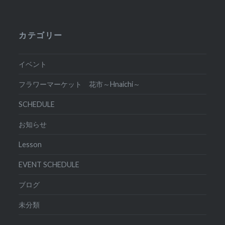
カテゴリー
イベント
フラワーマーケット 花市～Hnaichi～
SCHEDULE
お知らせ
Lesson
EVENT SCHEDULE
ブログ
未分類