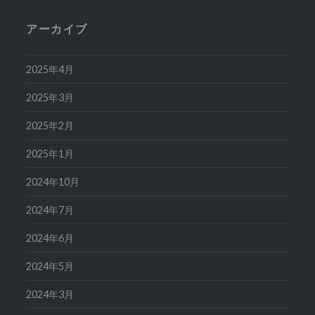
アーカイブ
2025年4月
2025年3月
2025年2月
2025年1月
2024年10月
2024年7月
2024年6月
2024年5月
2024年3月