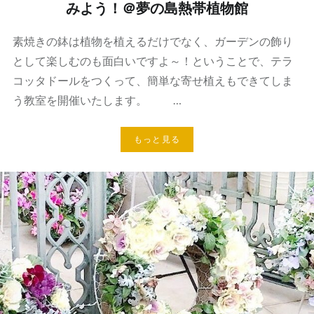
みよう！＠夢の島熱帯植物館
素焼きの鉢は植物を植えるだけでなく、ガーデンの飾り
として楽しむのも面白いですよ～！ということで、テラ
コッタドールをつくって、簡単な寄せ植えもできてしま
う教室を開催いたします。 …
もっと見る