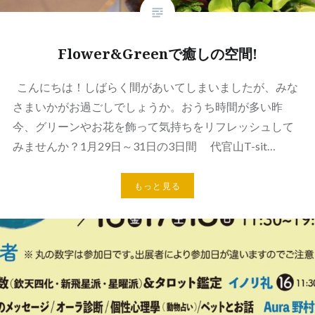
Flower&Greenで癒しの空間!
こんにちは！しばらく間があいてしまいましたが、みな
さまいかがお過ごしでしょうか。おうち時間が多い昨
今、グリーンやお花を飾って気持ちをリフレッシュして
みませんか？1月29日～31日の3日間 代官山T-sit…
もっと見る