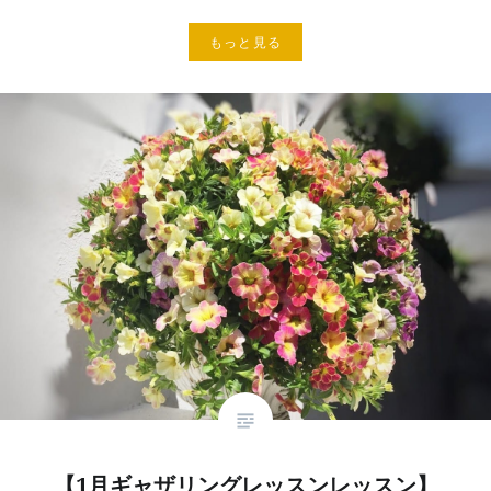
もっと見る
【1月ギャザリングレッスンレッスン】