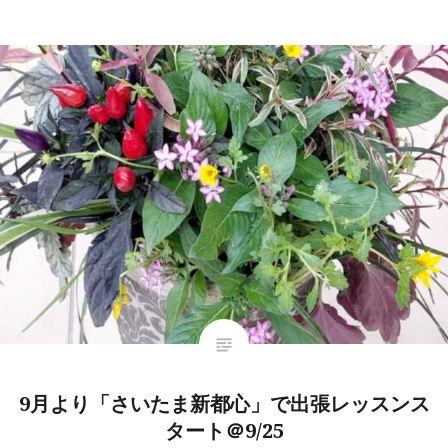
9月より「さいたま新都心」で出張レッスンス
タート＠9/25