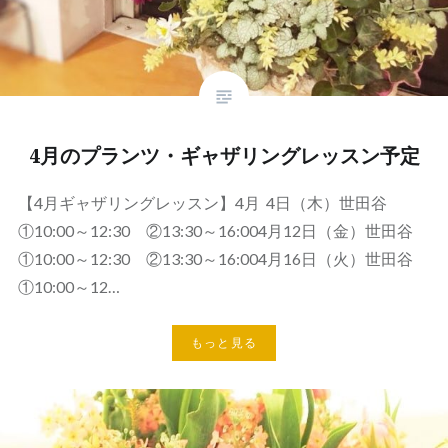
4月のプランツ・ギャザリングレッスン予定
【4月ギャザリングレッスン】4月 4日（木）世田谷
①10:00～12:30 ②13:30～16:004月12日（金）世田谷
①10:00～12:30 ②13:30～16:004月16日（火）世田谷
①10:00～12…
もっと見る