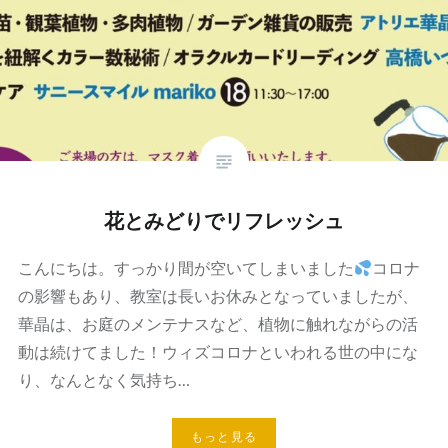
花とみどりでリフレッシュ
こんにちは。すっかり間が空いてしまいました
コロナ
の影響もあり、教室は長いお休みとなっていましたが、
華晶は、お庭のメンテナスなど、植物に触れながらの活
動は続けてました！ウィズコロナといわれる世の中にな
り、なんとなく気持ち…
もっと見る