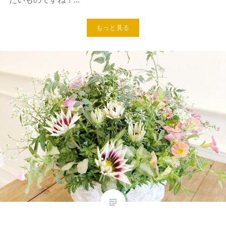
もっと見る