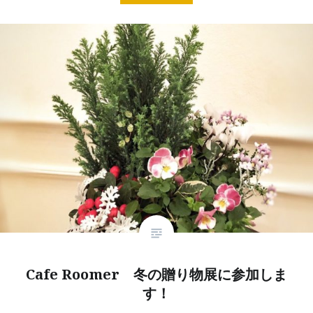
Cafe Roomer 冬の贈り物展に参加しま
す！