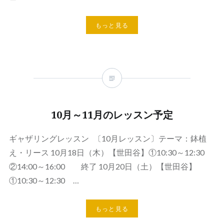
もっと見る
10月～11月のレッスン予定
ギャザリングレッスン 〔10月レッスン〕テーマ：鉢植
え・リース 10月18日（木）【世田谷】①10:30～12:30
②14:00～16:00 終了 10月20日（土）【世田谷】
①10:30～12:30 …
もっと見る