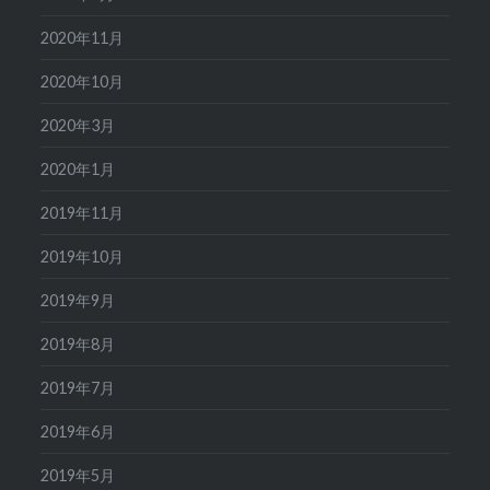
2020年11月
2020年10月
2020年3月
2020年1月
2019年11月
2019年10月
2019年9月
2019年8月
2019年7月
2019年6月
2019年5月