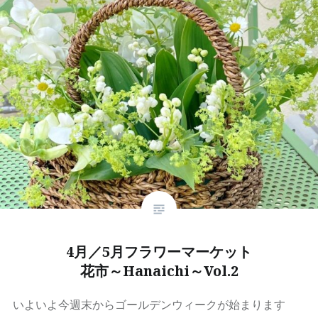
4月／5月フラワーマーケット
花市～Hanaichi～Vol.2
いよいよ今週末からゴールデンウィークが始まります