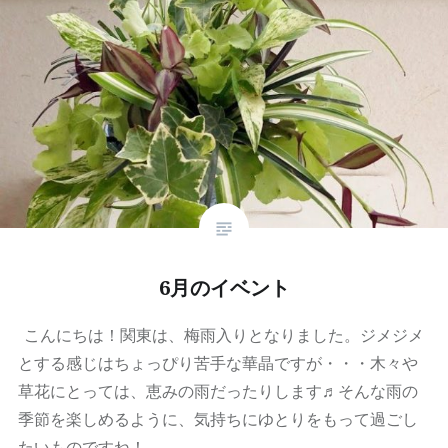
6月のイベント
こんにちは！関東は、梅雨入りとなりました。ジメジメ
とする感じはちょっぴり苦手な華晶ですが・・・木々や
草花にとっては、恵みの雨だったりします♬そんな雨の
季節を楽しめるように、気持ちにゆとりをもって過ごし
たいものですね！…