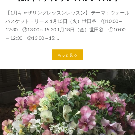
【1月ギャザリングレッスンレッスン】 テーマ：ウォール
バスケット・リース 1月15日（火）世田谷 ①10:00～
12:30 ②13:00～15:30 1月18日（金）世田谷 ①10:00
～12:30 ②13:00～15:…
もっと見る