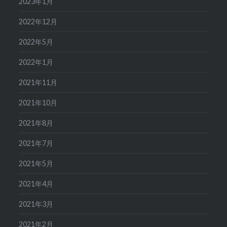
2023年1月
2022年12月
2022年5月
2022年1月
2021年11月
2021年10月
2021年8月
2021年7月
2021年5月
2021年4月
2021年3月
2021年2月