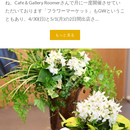
ね。Cafe＆Gallery Roomerさんで月に一度開催させてい
ただいております「フラワーマーケット」もGWというこ
ともあり、4/30(日)と5/1(月)の2日間出店さ…
もっと見る