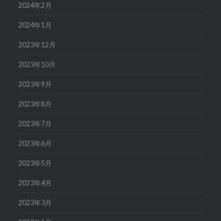
2024年2月
2024年1月
2023年12月
2023年10月
2023年9月
2023年8月
2023年7月
2023年6月
2023年5月
2023年4月
2023年3月