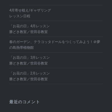
4月寄せ植え/ギャザリング
レッスン日程
「お花の日」4月レッスン
勝どき教室／世田谷教室
春のガーデン、テラコッタドールをつくってみよう！＠夢
の島熱帯植物館
「お花の日」3月レッスン
勝どき教室／世田谷教室
「お花の日」2月レッスン
勝どき教室／世田谷教室
最近のコメント