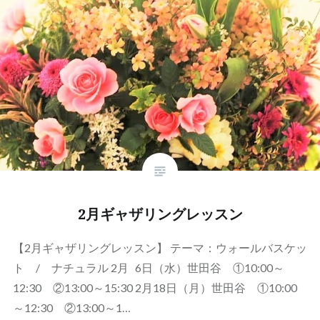
2月ギャザリングレッスン
【2月ギャザリングレッスン】 テーマ：ウォールバスケッ
ト / ナチュラル 2月 6日（水）世田谷 ①10:00～
12:30 ②13:00～15:30 2月18日（月）世田谷 ①10:00
～12:30 ②13:00～1…