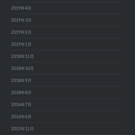
2019年4月
2019年3月
2019年2月
2019年1月
2018年11月
2018年10月
2018年9月
2018年8月
2016年7月
2016年6月
2015年11月