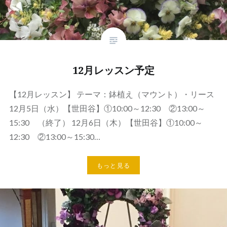
12月レッスン予定
【12月レッスン】 テーマ：鉢植え（マウント）・リース
12月5日（水）【世田谷】①10:00～12:30 ②13:00～
15:30 （終了） 12月6日（木）【世田谷】①10:00～
12:30 ②13:00～15:30…
もっと見る