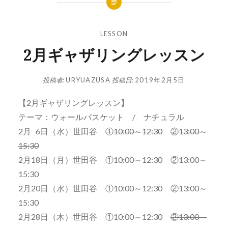
LESSON
2月ギャザリングレッスン
投稿者:
URYUAZUSA
投稿日:
2019年2月5日
【2月ギャザリングレッスン】
テーマ：ウォールバスケット / ナチュラル
2月 6日（水）世田谷
①10:00～12:30
②13:00～
15:30
2月18日（月）世田谷 ①10:00～12:30 ②13:00～
15:30
2月20日（水）世田谷 ①10:00～12:30 ②13:00～
15:30
2月28日（木）世田谷 ①10:00～12:30
②13:00～