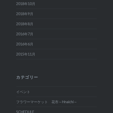
2018年10月
2018年9月
2018年8月
2016年7月
2016年6月
2015年11月
カテゴリー
イベント
フラワーマーケット 花市～Hnaichi～
SCHEDULE