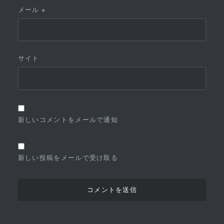
メール
※
サイト
新しいコメントをメールで通知
新しい投稿をメールで受け取る