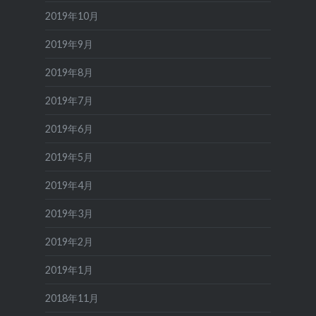
2019年10月
2019年9月
2019年8月
2019年7月
2019年6月
2019年5月
2019年4月
2019年3月
2019年2月
2019年1月
2018年11月