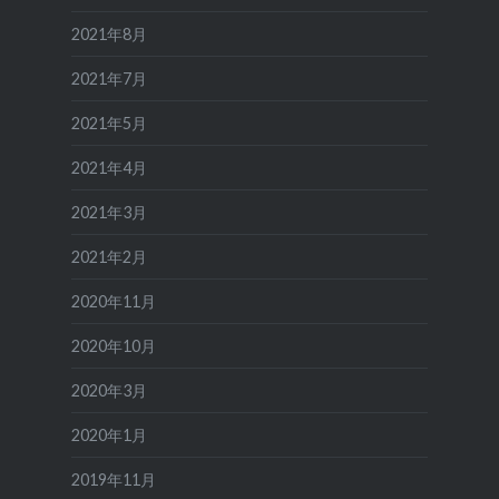
2021年8月
2021年7月
2021年5月
2021年4月
2021年3月
2021年2月
2020年11月
2020年10月
2020年3月
2020年1月
2019年11月