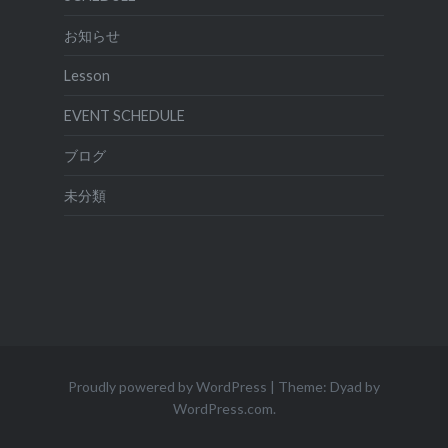
お知らせ
Lesson
EVENT SCHEDULE
ブログ
未分類
Proudly powered by WordPress
|
Theme: Dyad by
WordPress.com
.