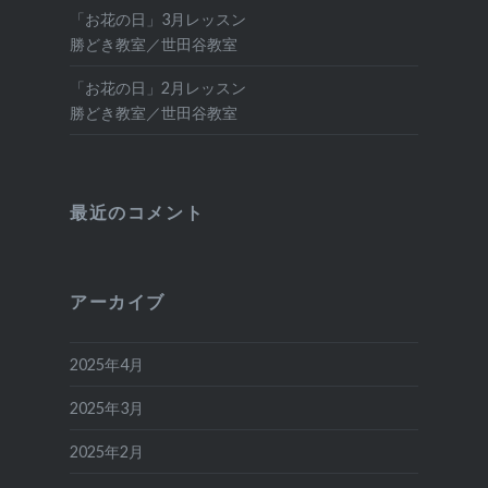
「お花の日」3月レッスン
勝どき教室／世田谷教室
「お花の日」2月レッスン
勝どき教室／世田谷教室
最近のコメント
アーカイブ
2025年4月
2025年3月
2025年2月