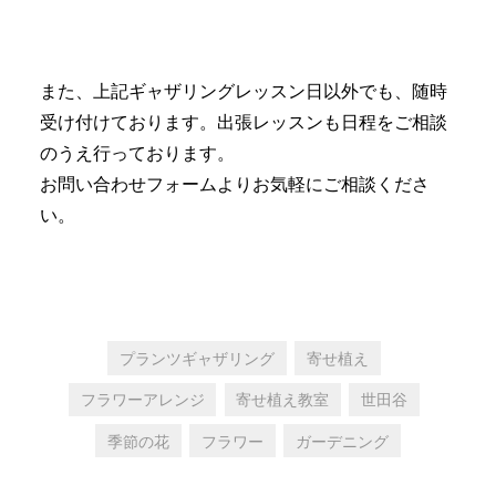
また、上記ギャザリングレッスン日以外でも、随時
受け付けております。出張レッスンも日程をご相談
のうえ行っております。
お問い合わせフォームよりお気軽にご相談くださ
い。
プランツギャザリング
寄せ植え
フラワーアレンジ
寄せ植え教室
世田谷
季節の花
フラワー
ガーデニング