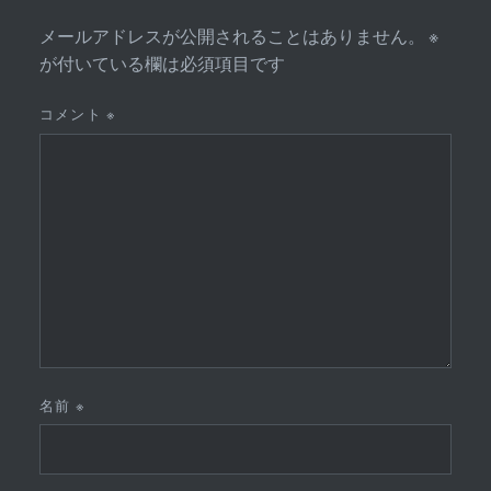
メールアドレスが公開されることはありません。
※
が付いている欄は必須項目です
コメント
※
名前
※