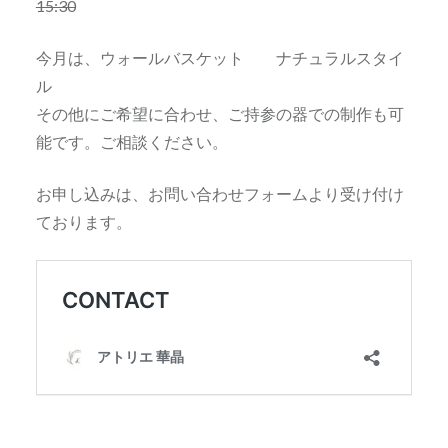
15:30
今月は、ウォールバスケット ナチュラルスタイ
ル
その他にご希望に合わせ、ご持参の器での制作も可
能です。ご相談ください。
お申し込みは、お問い合わせフォームより受け付け
ております。