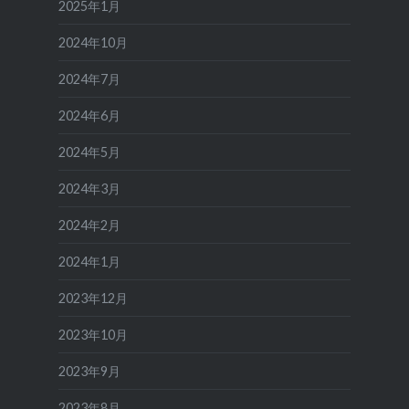
2025年1月
2024年10月
2024年7月
2024年6月
2024年5月
2024年3月
2024年2月
2024年1月
2023年12月
2023年10月
2023年9月
2023年8月