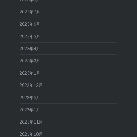
2023年7月
2023年6月
2023年5月
2023年4月
2023年3月
2023年1月
2022年12月
2022年5月
2022年1月
2021年11月
2021年10月