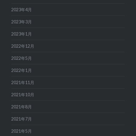
2023年4月
2023年3月
2023年1月
2022年12月
2022年5月
2022年1月
2021年11月
2021年10月
2021年8月
2021年7月
2021年5月