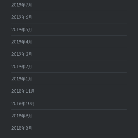
2019年7月
2019年6月
2019年5月
2019年4月
2019年3月
2019年2月
2019年1月
2018年11月
2018年10月
2018年9月
2018年8月