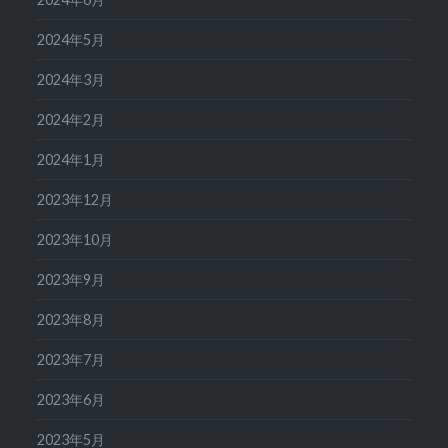
2024年5月
2024年3月
2024年2月
2024年1月
2023年12月
2023年10月
2023年9月
2023年8月
2023年7月
2023年6月
2023年5月