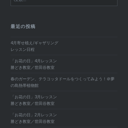
索:
最近の投稿
4月寄せ植え/ギャザリング
レッスン日程
「お花の日」4月レッスン
勝どき教室／世田谷教室
春のガーデン、テラコッタドールをつくってみよう！＠夢
の島熱帯植物館
「お花の日」3月レッスン
勝どき教室／世田谷教室
「お花の日」2月レッスン
勝どき教室／世田谷教室