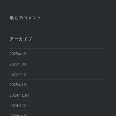
最近のコメント
アーカイブ
2025年4月
2025年3月
2025年2月
2025年1月
2024年10月
2024年7月
2024年6月