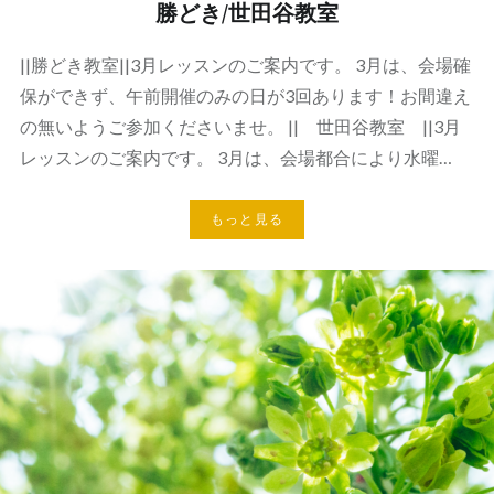
勝どき/世田谷教室
||勝どき教室||3月レッスンのご案内です。 3月は、会場確
保ができず、午前開催のみの日が3回あります！お間違え
の無いようご参加くださいませ。 || 世田谷教室 ||3月
レッスンのご案内です。 3月は、会場都合により水曜…
もっと見る