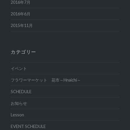
2016年7月
2016年6月
2015年11月
カテゴリー
イベント
フラワーマーケット 花市～Hnaichi～
SCHEDULE
お知らせ
Lesson
EVENT SCHEDULE