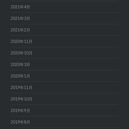
2021年4月
2021年3月
2021年2月
2020年11月
2020年10月
2020年3月
2020年1月
2019年11月
2019年10月
2019年9月
2019年8月