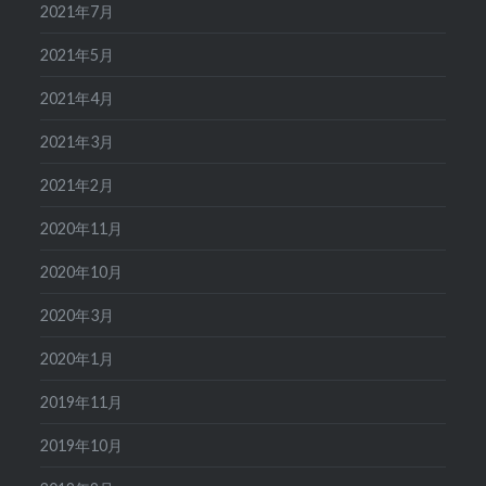
2021年7月
2021年5月
2021年4月
2021年3月
2021年2月
2020年11月
2020年10月
2020年3月
2020年1月
2019年11月
2019年10月