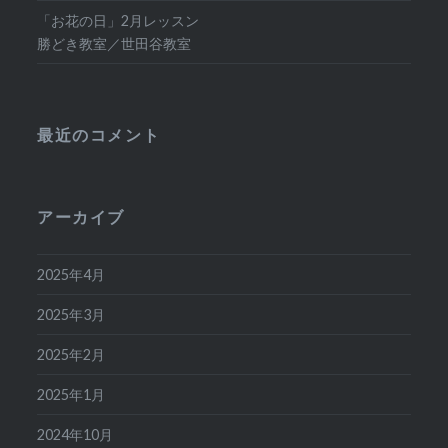
「お花の日」2月レッスン
勝どき教室／世田谷教室
最近のコメント
アーカイブ
2025年4月
2025年3月
2025年2月
2025年1月
2024年10月