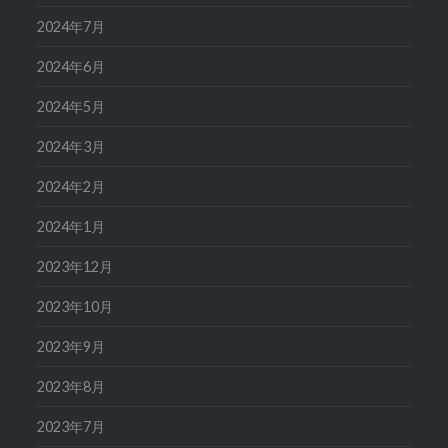
2024年7月
2024年6月
2024年5月
2024年3月
2024年2月
2024年1月
2023年12月
2023年10月
2023年9月
2023年8月
2023年7月