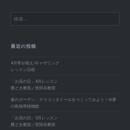
検
索:
最近の投稿
4月寄せ植え/ギャザリング
レッスン日程
「お花の日」4月レッスン
勝どき教室／世田谷教室
春のガーデン、テラコッタドールをつくってみよう！＠夢
の島熱帯植物館
「お花の日」3月レッスン
勝どき教室／世田谷教室