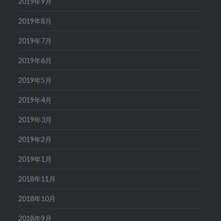
2019年9月
2019年8月
2019年7月
2019年6月
2019年5月
2019年4月
2019年3月
2019年2月
2019年1月
2018年11月
2018年10月
2018年9月