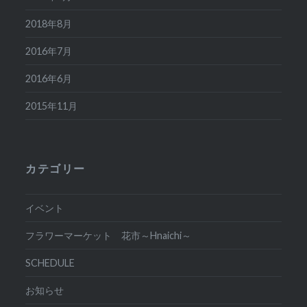
2018年8月
2016年7月
2016年6月
2015年11月
カテゴリー
イベント
フラワーマーケット 花市～Hnaichi～
SCHEDULE
お知らせ