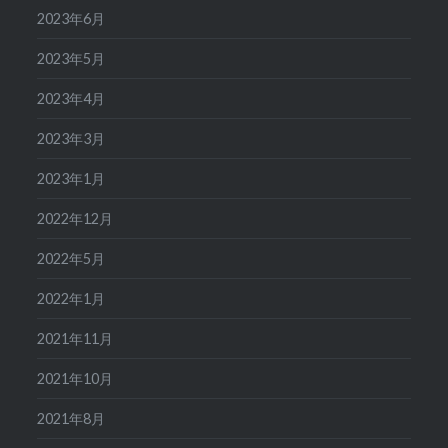
2023年6月
2023年5月
2023年4月
2023年3月
2023年1月
2022年12月
2022年5月
2022年1月
2021年11月
2021年10月
2021年8月