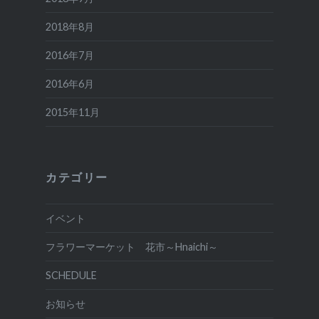
2018年8月
2016年7月
2016年6月
2015年11月
カテゴリー
イベント
フラワーマーケット 花市～Hnaichi～
SCHEDULE
お知らせ