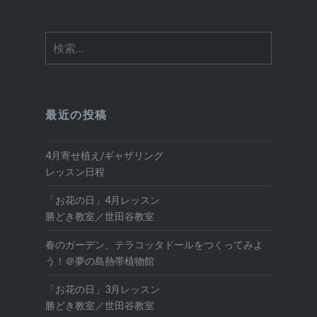
検
索:
最近の投稿
4月寄せ植え/ギャザリング
レッスン日程
「お花の日」4月レッスン
勝どき教室／世田谷教室
春のガーデン、テラコッタドールをつくってみよ
う！＠夢の島熱帯植物館
「お花の日」3月レッスン
勝どき教室／世田谷教室