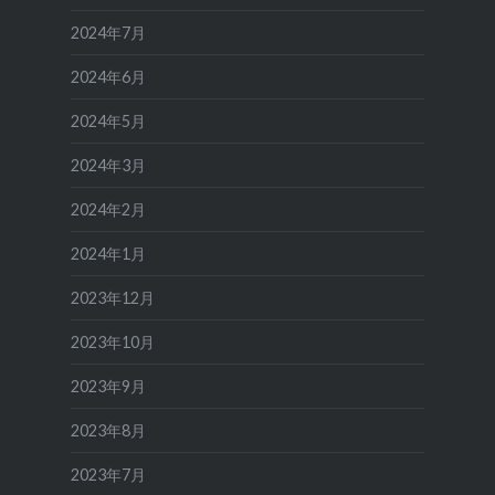
2024年7月
2024年6月
2024年5月
2024年3月
2024年2月
2024年1月
2023年12月
2023年10月
2023年9月
2023年8月
2023年7月