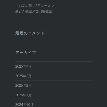
「お花の日」2月レッスン
勝どき教室／世田谷教室
最近のコメント
アーカイブ
2025年4月
2025年3月
2025年2月
2025年1月
2024年10月