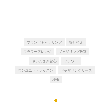
プランツギャザリング
寄せ植え
フラワーアレンジ
ギャザリング教室
さいたま新都心
フラワー
ワンユニットレッスン
ギャザリングリース
埼玉
投