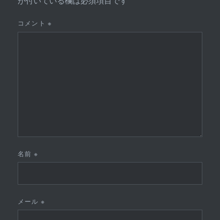
が付いている欄は必須項目です
コメント
※
名前
※
メール
※