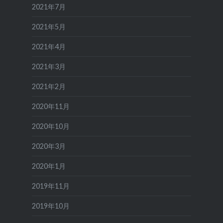
2021年7月
2021年5月
2021年4月
2021年3月
2021年2月
2020年11月
2020年10月
2020年3月
2020年1月
2019年11月
2019年10月