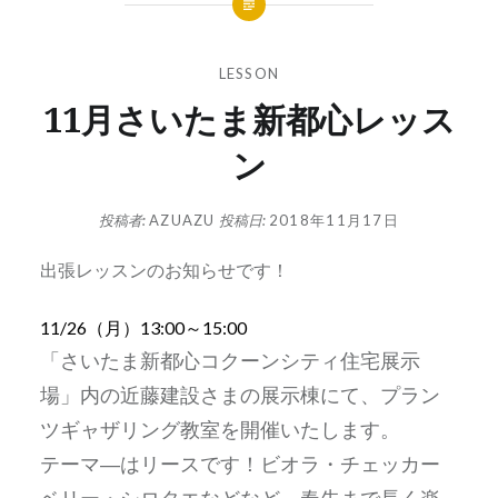
LESSON
11月さいたま新都心レッス
ン
投稿者:
AZUAZU
投稿日:
2018年11月17日
出張レッスンのお知らせです！
11/26（月）13:00～15:00
「さいたま新都心コクーンシティ住宅展示
場」内の近藤建設さまの展示棟にて、プラン
ツギャザリング教室を開催いたします。
テーマ―はリースです！ビオラ・チェッカー