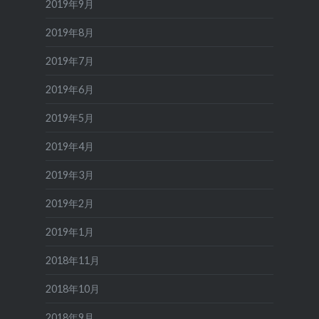
2019年9月
2019年8月
2019年7月
2019年6月
2019年5月
2019年4月
2019年3月
2019年2月
2019年1月
2018年11月
2018年10月
2018年9月