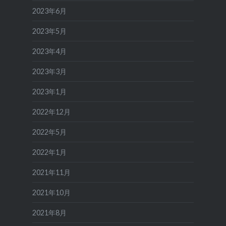
2023年6月
2023年5月
2023年4月
2023年3月
2023年1月
2022年12月
2022年5月
2022年1月
2021年11月
2021年10月
2021年8月