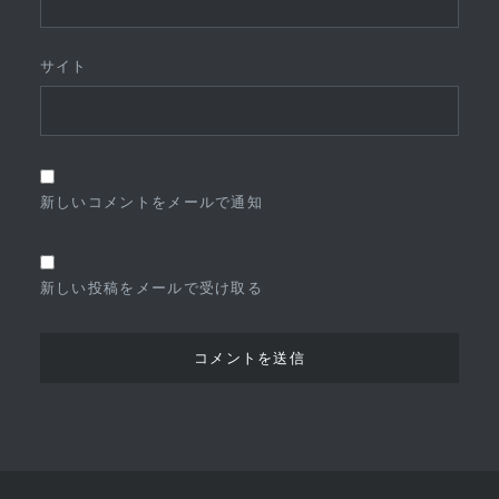
サイト
新しいコメントをメールで通知
新しい投稿をメールで受け取る