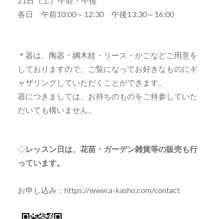
21日（土）午前・午後
各日 午前10:00～12:30 午後13:30～16:00
＊器は、陶器・綱木紋・リース・かごなどご用意を
しておりますので、ご覧になってお好きなものにギ
ャザリングしていただくことができます。
器につきましては、お持ちのものをご持参していた
だいても構いません。
◇
レッスン日は、花苗・ガーデン雑貨等の販売も行
っています。
お申し込み：https://www.a-kasho.com/contact