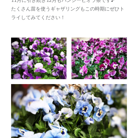
たくさん苗を使うギャザリングもこの時期にぜひト
ライしてみてください！