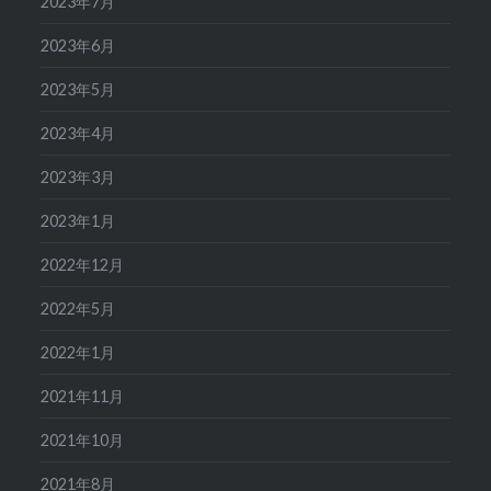
2023年7月
2023年6月
2023年5月
2023年4月
2023年3月
2023年1月
2022年12月
2022年5月
2022年1月
2021年11月
2021年10月
2021年8月