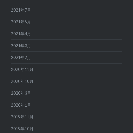
2021年7月
2021年5月
2021年4月
2021年3月
2021年2月
2020年11月
2020年10月
2020年3月
2020年1月
2019年11月
2019年10月