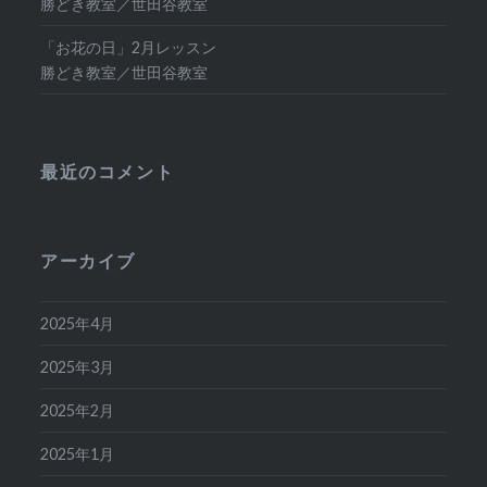
勝どき教室／世田谷教室
「お花の日」2月レッスン
勝どき教室／世田谷教室
最近のコメント
アーカイブ
2025年4月
2025年3月
2025年2月
2025年1月