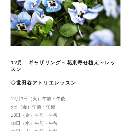
12月 ギャザリング～花束寄せ植え～レッ
スン
◇世田谷アトリエレッスン
12月3日（火）午前・午後
6日（金）午前・
午後
13日（金）午前・午後
18日（水）午前・午後