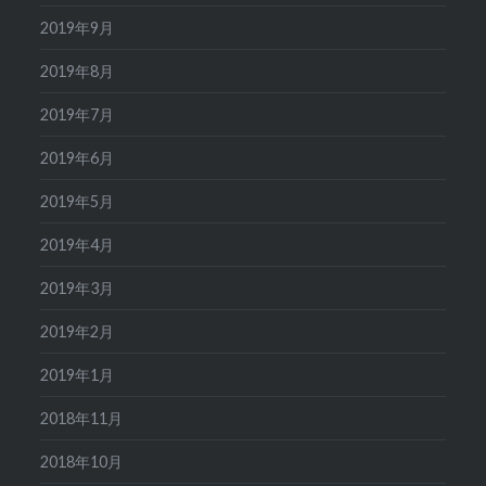
2019年9月
2019年8月
2019年7月
2019年6月
2019年5月
2019年4月
2019年3月
2019年2月
2019年1月
2018年11月
2018年10月