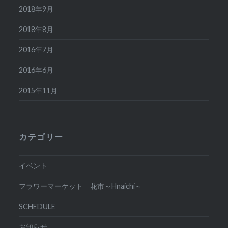
2018年9月
2018年8月
2016年7月
2016年6月
2015年11月
カテゴリー
イベント
フラワーマーケット 花市～Hnaichi～
SCHEDULE
お知らせ