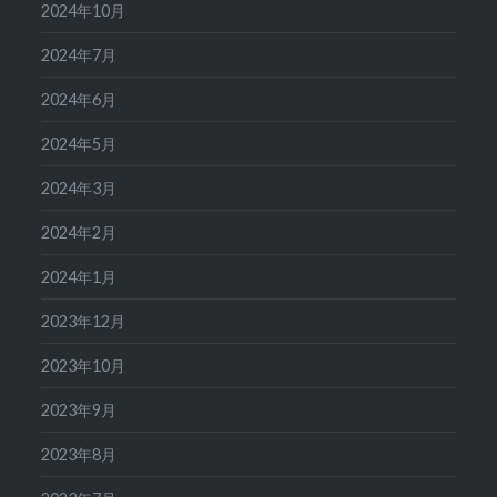
2024年10月
2024年7月
2024年6月
2024年5月
2024年3月
2024年2月
2024年1月
2023年12月
2023年10月
2023年9月
2023年8月