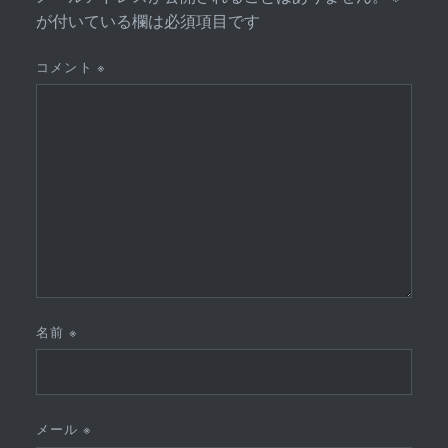
が付いている欄は必須項目です
コメント
※
名前
※
メール
※