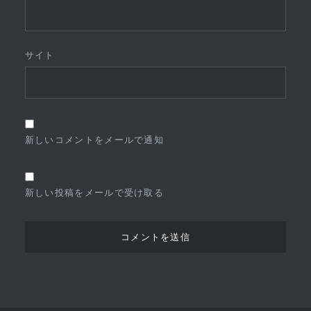
サイト
新しいコメントをメールで通知
新しい投稿をメールで受け取る