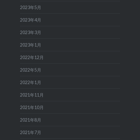
2023年5月
2023年4月
2023年3月
2023年1月
2022年12月
2022年5月
2022年1月
2021年11月
2021年10月
2021年8月
2021年7月