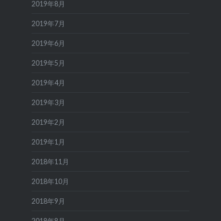
2019年8月
2019年7月
2019年6月
2019年5月
2019年4月
2019年3月
2019年2月
2019年1月
2018年11月
2018年10月
2018年9月
2018年8月