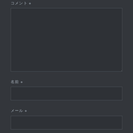
コメント
※
名前
※
メール
※