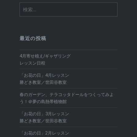
検
索:
最近の投稿
4月寄せ植え/ギャザリング
レッスン日程
「お花の日」4月レッスン
勝どき教室／世田谷教室
春のガーデン、テラコッタドールをつくってみよ
う！＠夢の島熱帯植物館
「お花の日」3月レッスン
勝どき教室／世田谷教室
「お花の日」2月レッスン