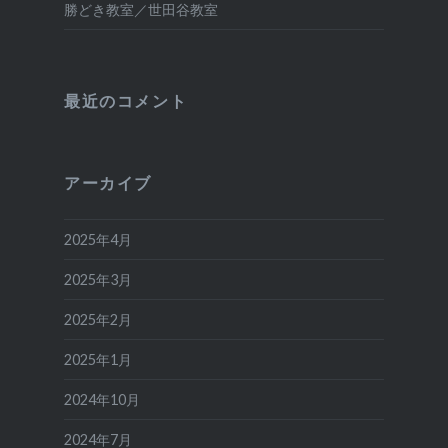
勝どき教室／世田谷教室
最近のコメント
アーカイブ
2025年4月
2025年3月
2025年2月
2025年1月
2024年10月
2024年7月