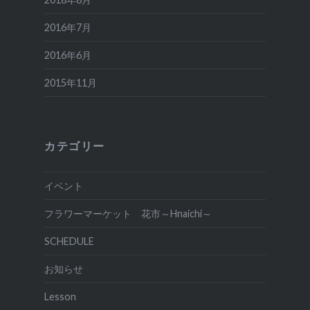
2016年7月
2016年6月
2015年11月
カテゴリー
イベント
フラワーマーケット 花市～Hnaichi～
SCHEDULE
お知らせ
Lesson