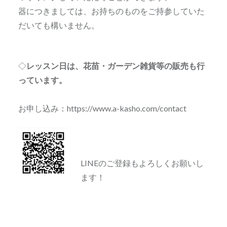
器につきましては、お持ちのものをご持参していた
だいても構いません。
◇
レッスン日は、花苗・ガーデン雑貨等の販売も行
っています。
お申し込み：https://www.a-kasho.com/contact
LINEのご登録もよろしくお願いし
ます！