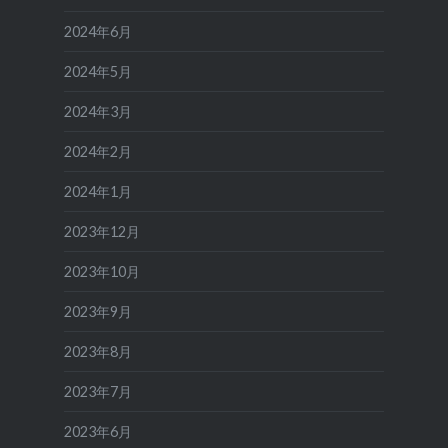
2024年6月
2024年5月
2024年3月
2024年2月
2024年1月
2023年12月
2023年10月
2023年9月
2023年8月
2023年7月
2023年6月