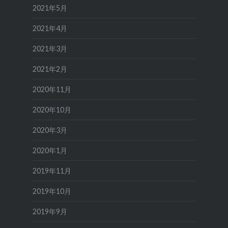
2021年5月
2021年4月
2021年3月
2021年2月
2020年11月
2020年10月
2020年3月
2020年1月
2019年11月
2019年10月
2019年9月