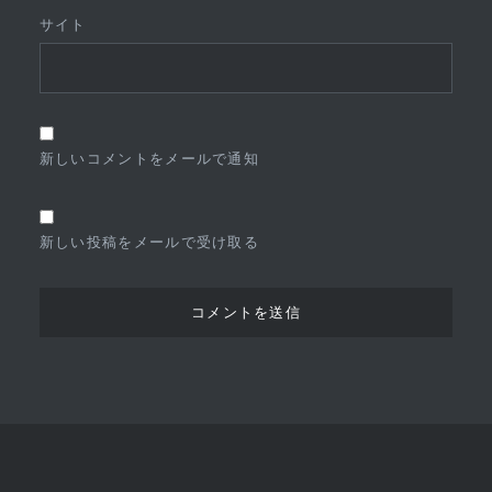
サイト
新しいコメントをメールで通知
新しい投稿をメールで受け取る