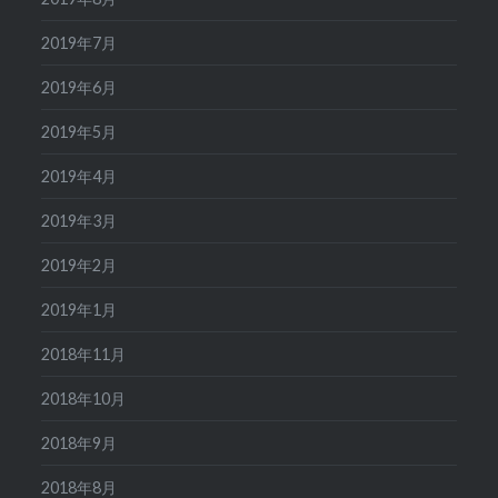
2019年7月
2019年6月
2019年5月
2019年4月
2019年3月
2019年2月
2019年1月
2018年11月
2018年10月
2018年9月
2018年8月