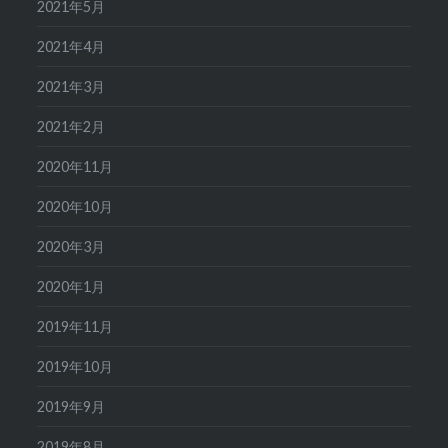
2021年5月
2021年4月
2021年3月
2021年2月
2020年11月
2020年10月
2020年3月
2020年1月
2019年11月
2019年10月
2019年9月
2019年8月