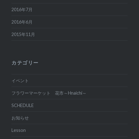
2016年7月
2016年6月
2015年11月
カテゴリー
イベント
フラワーマーケット 花市～Hnaichi～
SCHEDULE
お知らせ
Lesson