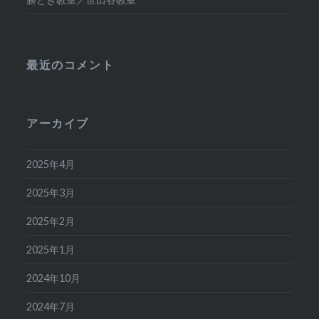
最近のコメント
アーカイブ
2025年4月
2025年3月
2025年2月
2025年1月
2024年10月
2024年7月