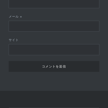
メール
※
サイト