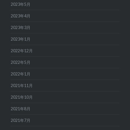
2023年5月
2023年4月
2023年3月
2023年1月
2022年12月
2022年5月
2022年1月
2021年11月
2021年10月
2021年8月
2021年7月