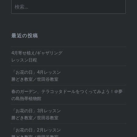
検
索:
最近の投稿
4月寄せ植え/ギャザリング
レッスン日程
「お花の日」4月レッスン
勝どき教室／世田谷教室
春のガーデン、テラコッタドールをつくってみよう！＠夢
の島熱帯植物館
「お花の日」3月レッスン
勝どき教室／世田谷教室
「お花の日」2月レッスン
勝どき教室／世田谷教室