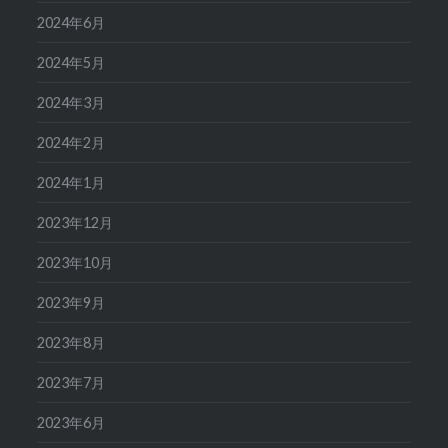
2024年6月
2024年5月
2024年3月
2024年2月
2024年1月
2023年12月
2023年10月
2023年9月
2023年8月
2023年7月
2023年6月