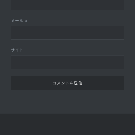
メール
※
サイト