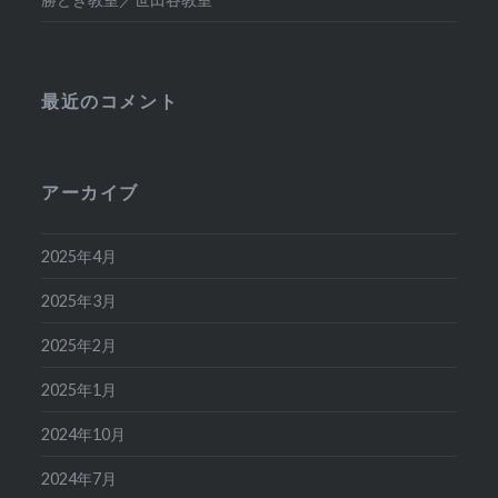
最近のコメント
アーカイブ
2025年4月
2025年3月
2025年2月
2025年1月
2024年10月
2024年7月