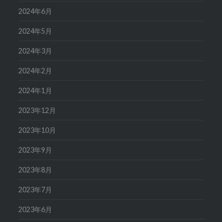
2024年6月
2024年5月
2024年3月
2024年2月
2024年1月
2023年12月
2023年10月
2023年9月
2023年8月
2023年7月
2023年6月