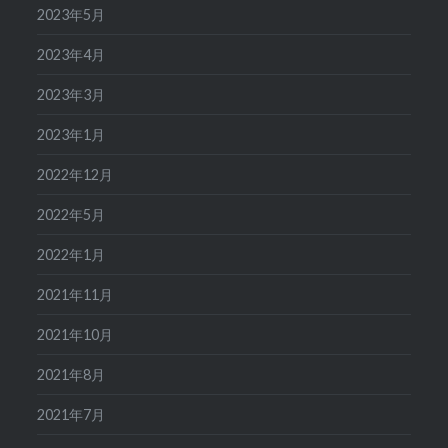
2023年5月
2023年4月
2023年3月
2023年1月
2022年12月
2022年5月
2022年1月
2021年11月
2021年10月
2021年8月
2021年7月