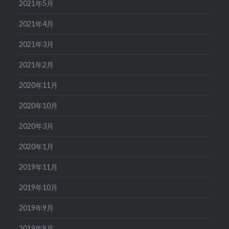
2021年5月
2021年4月
2021年3月
2021年2月
2020年11月
2020年10月
2020年3月
2020年1月
2019年11月
2019年10月
2019年9月
2019年8月