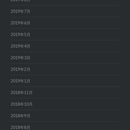
2019年7月
2019年6月
2019年5月
2019年4月
2019年3月
2019年2月
2019年1月
2018年11月
2018年10月
2018年9月
2018年8月