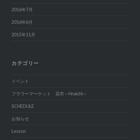
2016年7月
2016年6月
2015年11月
カテゴリー
イベント
フラワーマーケット 花市～Hnaichi～
SCHEDULE
お知らせ
Lesson