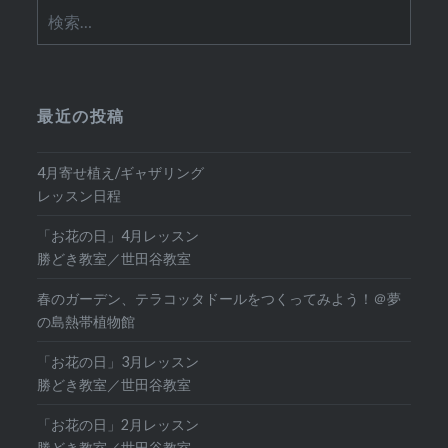
検
索:
最近の投稿
4月寄せ植え/ギャザリング
レッスン日程
「お花の日」4月レッスン
勝どき教室／世田谷教室
春のガーデン、テラコッタドールをつくってみよう！＠夢
の島熱帯植物館
「お花の日」3月レッスン
勝どき教室／世田谷教室
「お花の日」2月レッスン
勝どき教室／世田谷教室