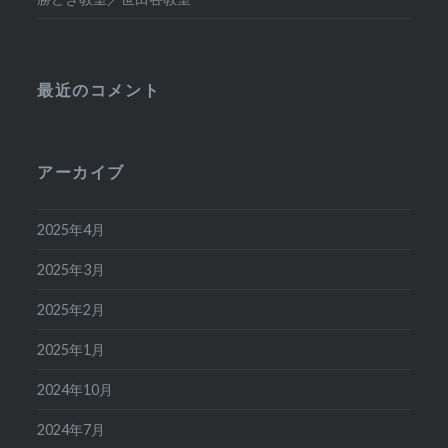
最近のコメント
アーカイブ
2025年4月
2025年3月
2025年2月
2025年1月
2024年10月
2024年7月