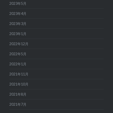
2023年5月
2023年4月
2023年3月
2023年1月
2022年12月
2022年5月
2022年1月
2021年11月
2021年10月
2021年8月
2021年7月