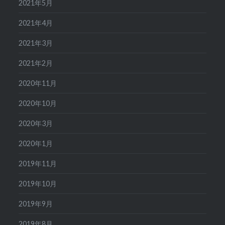
2021年5月
2021年4月
2021年3月
2021年2月
2020年11月
2020年10月
2020年3月
2020年1月
2019年11月
2019年10月
2019年9月
2019年8月