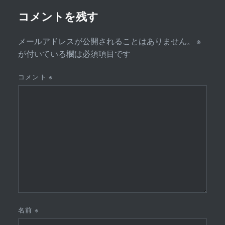
ン
コメントを残す
メールアドレスが公開されることはありません。
※
が付いている欄は必須項目です
コメント
※
名前
※