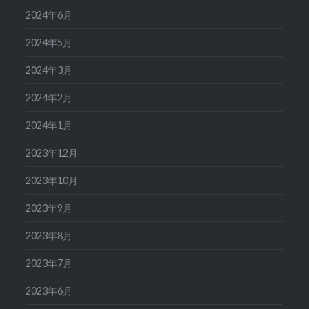
2024年6月
2024年5月
2024年3月
2024年2月
2024年1月
2023年12月
2023年10月
2023年9月
2023年8月
2023年7月
2023年6月