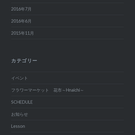
2016年7月
2016年6月
2015年11月
カテゴリー
イベント
フラワーマーケット 花市～Hnaichi～
SCHEDULE
お知らせ
Lesson