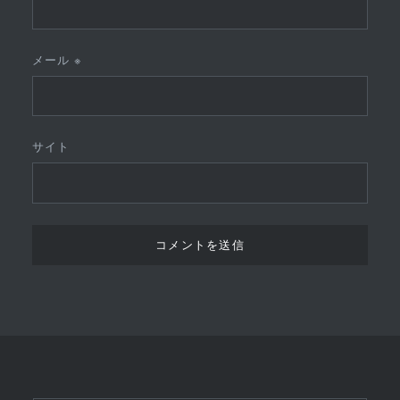
メール
※
サイト