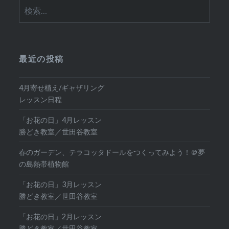
検
索:
最近の投稿
4月寄せ植え/ギャザリング
レッスン日程
「お花の日」4月レッスン
勝どき教室／世田谷教室
春のガーデン、テラコッタドールをつくってみよう！＠夢
の島熱帯植物館
「お花の日」3月レッスン
勝どき教室／世田谷教室
「お花の日」2月レッスン
勝どき教室／世田谷教室