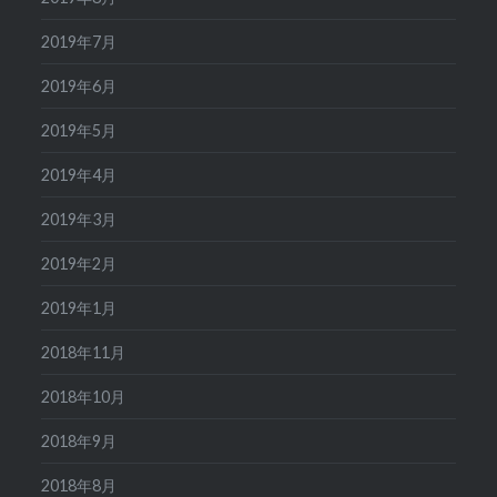
2019年7月
2019年6月
2019年5月
2019年4月
2019年3月
2019年2月
2019年1月
2018年11月
2018年10月
2018年9月
2018年8月