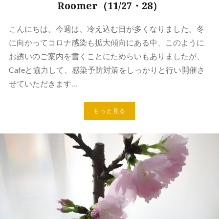
Roomer（11/27・28）
こんにちは。今週は、冷え込む日が多くなりました。冬
に向かってコロナ感染も拡大傾向にある中、このように
お誘いのご案内を書くことにためらいもありましたが、
Cafeと協力して、感染予防対策をしっかりと行い開催さ
せていただきます…
もっと見る