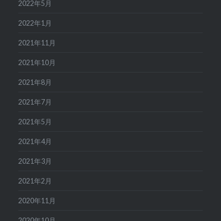
2022年5月
2022年1月
2021年11月
2021年10月
2021年8月
2021年7月
2021年5月
2021年4月
2021年3月
2021年2月
2020年11月
2020年10月