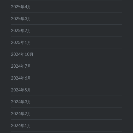
2025年4月
2025年3月
2025年2月
2025年1月
2024年10月
2024年7月
2024年6月
2024年5月
2024年3月
2024年2月
2024年1月