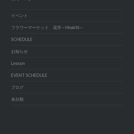
イベント
フラワーマーケット 花市～Hnaichi～
SCHEDULE
お知らせ
Lesson
EVENT SCHEDULE
ブログ
未分類