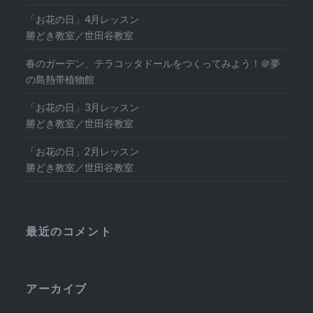
「お花の日」4月レッスン
勝どき教室／世田谷教室
春のガーデン、テラコッタドールをつくってみよう！＠夢
の島熱帯植物館
「お花の日」3月レッスン
勝どき教室／世田谷教室
「お花の日」2月レッスン
勝どき教室／世田谷教室
最近のコメント
アーカイブ