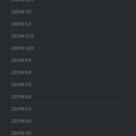
2020年3月
2020年1月
2019年11月
2019年10月
2019年9月
2019年8月
2019年7月
2019年6月
2019年5月
2019年4月
2019年3月