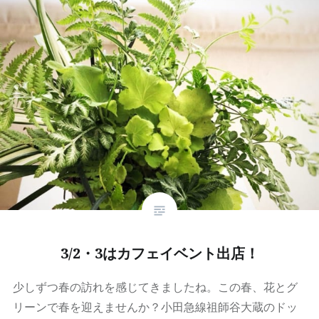
3/2・3はカフェイベント出店！
少しずつ春の訪れを感じてきましたね。この春、花とグ
リーンで春を迎えませんか？小田急線祖師谷大蔵のドッ