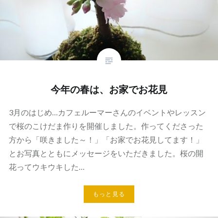
今年の春は、お家でお花見
3月のはじめ…カフェルーマーさんのイベントやレッスン
で桜のこけだま作りを開催しました。作ってくださった
方から「咲きました～！」「お家でお花見してます！」
とお写真とともにメッセージをいただきました。桜の開
花ってウキウキした…
もっと見る