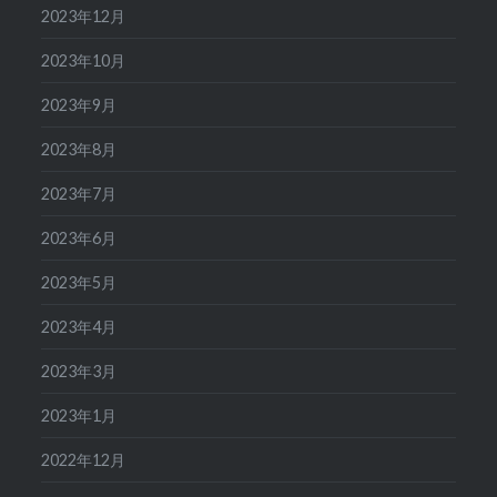
2023年12月
2023年10月
2023年9月
2023年8月
2023年7月
2023年6月
2023年5月
2023年4月
2023年3月
2023年1月
2022年12月