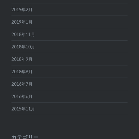
2019年2月
2019年1月
2018年11月
2018年10月
2018年9月
2018年8月
2016年7月
2016年6月
2015年11月
カテゴリー