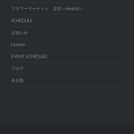
フラワーマーケット 花市～Hnaichi～
SCHEDULE
お知らせ
Lesson
EVENT SCHEDULE
ブログ
未分類