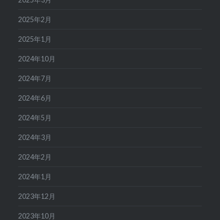
2025年2月
2025年1月
2024年10月
2024年7月
2024年6月
2024年5月
2024年3月
2024年2月
2024年1月
2023年12月
2023年10月