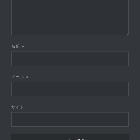
名前
※
メール
※
サイト