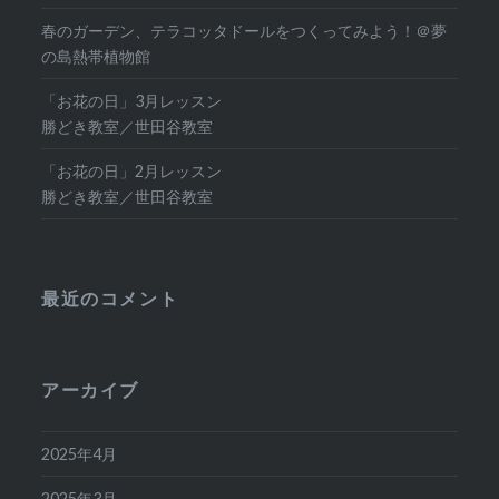
春のガーデン、テラコッタドールをつくってみよう！＠夢
の島熱帯植物館
「お花の日」3月レッスン
勝どき教室／世田谷教室
「お花の日」2月レッスン
勝どき教室／世田谷教室
最近のコメント
アーカイブ
2025年4月
2025年3月