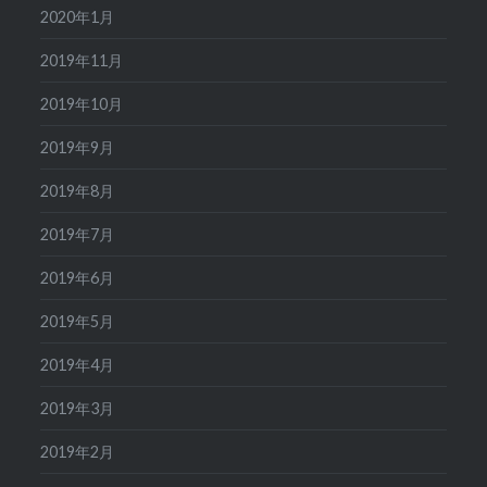
2020年1月
2019年11月
2019年10月
2019年9月
2019年8月
2019年7月
2019年6月
2019年5月
2019年4月
2019年3月
2019年2月