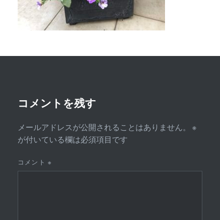
コメントを残す
メールアドレスが公開されることはありません。
※
が付いている欄は必須項目です
コメント
※