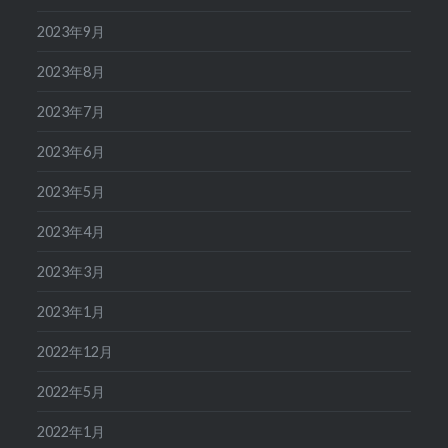
2023年9月
2023年8月
2023年7月
2023年6月
2023年5月
2023年4月
2023年3月
2023年1月
2022年12月
2022年5月
2022年1月