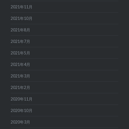
2021年11月
2021年10月
2021年8月
2021年7月
2021年5月
2021年4月
2021年3月
2021年2月
2020年11月
2020年10月
2020年3月