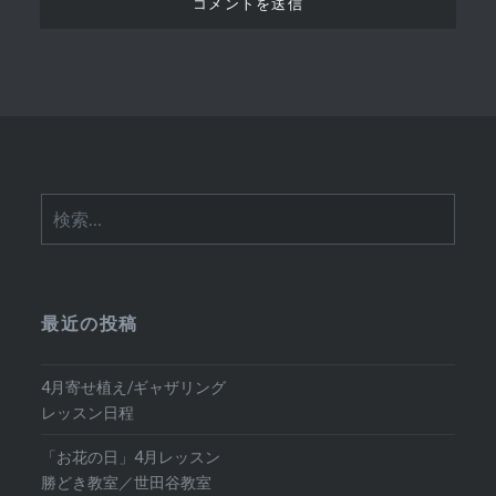
検
索:
最近の投稿
4月寄せ植え/ギャザリング
レッスン日程
「お花の日」4月レッスン
勝どき教室／世田谷教室