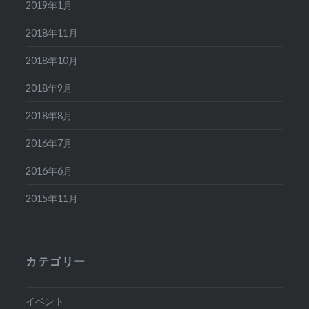
2019年1月
2018年11月
2018年10月
2018年9月
2018年8月
2016年7月
2016年6月
2015年11月
カテゴリー
イベント