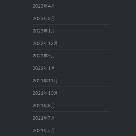
2023年4月
2023年3月
2023年1月
2022年12月
2022年5月
2022年1月
2021年11月
2021年10月
2021年8月
2021年7月
2021年5月