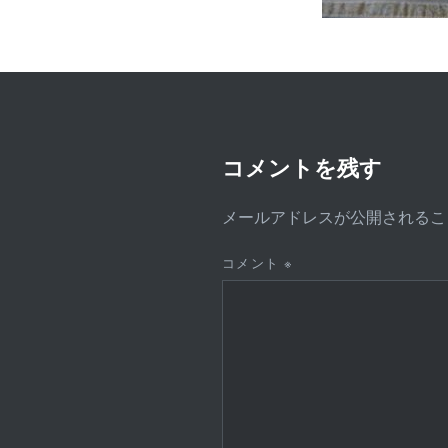
コメントを残す
メールアドレスが公開されるこ
コメント
※