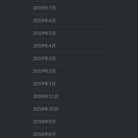
2019年7月
2019年6月
2019年5月
2019年4月
2019年3月
2019年2月
2019年1月
2018年11月
2018年10月
2018年9月
2018年8月