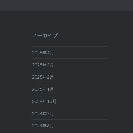
アーカイブ
2025年4月
2025年3月
2025年2月
2025年1月
2024年10月
2024年7月
2024年6月