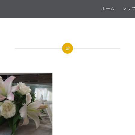
ホーム
レッ