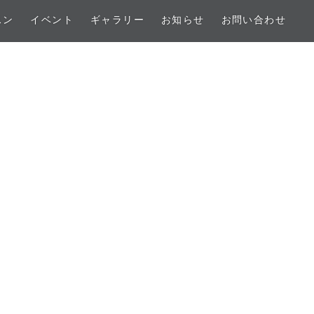
スン
イベント
ギャラリー
お知らせ
お問い合わせ