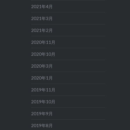
2021年4月
2021年3月
2021年2月
2020年11月
2020年10月
2020年3月
2020年1月
2019年11月
2019年10月
2019年9月
2019年8月