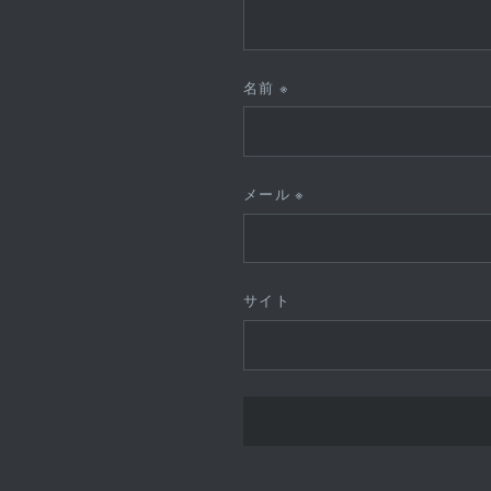
名前
※
メール
※
サイト