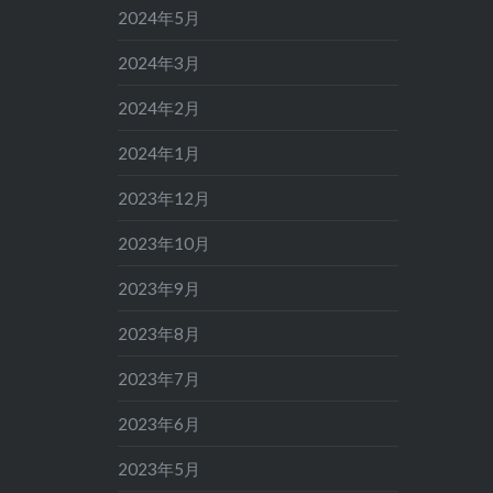
2024年5月
2024年3月
2024年2月
2024年1月
2023年12月
2023年10月
2023年9月
2023年8月
2023年7月
2023年6月
2023年5月