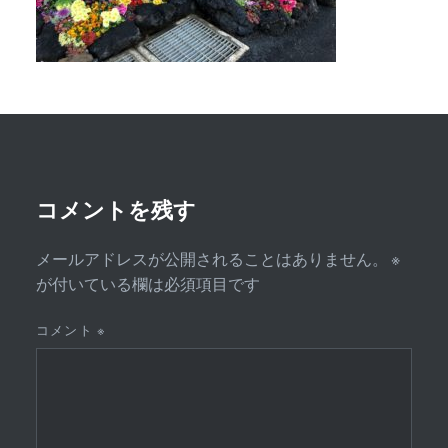
コメントを残す
メールアドレスが公開されることはありません。
※
が付いている欄は必須項目です
コメント
※