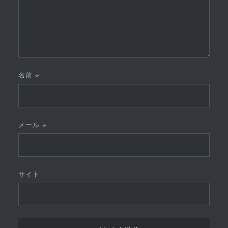
名前
※
メール
※
サイト