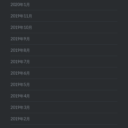
2020年1月
2019年11月
2019年10月
2019年9月
2019年8月
2019年7月
2019年6月
2019年5月
2019年4月
2019年3月
2019年2月