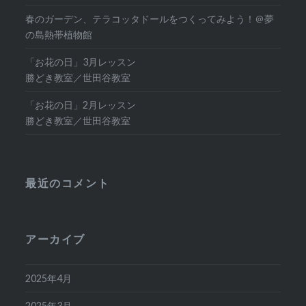
春のガーデン、テラコッタドールをつくってみよう！＠夢
の島熱帯植物館
「お花の日」3月レッスン
勝どき教室／世田谷教室
「お花の日」2月レッスン
勝どき教室／世田谷教室
最近のコメント
アーカイブ
2025年4月
2025年3月