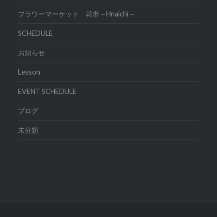
フラワーマーケット 花市～Hnaichi～
SCHEDULE
お知らせ
Lesson
EVENT SCHEDULE
ブログ
未分類