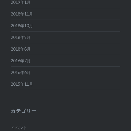
2019年1月
2018年11月
2018年10月
2018年9月
2018年8月
2016年7月
2016年6月
2015年11月
カテゴリー
イベント