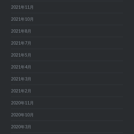
2021年11月
2021年10月
2021年8月
2021年7月
2021年5月
2021年4月
2021年3月
2021年2月
2020年11月
2020年10月
2020年3月