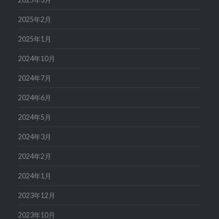
2025年2月
2025年1月
2024年10月
2024年7月
2024年6月
2024年5月
2024年3月
2024年2月
2024年1月
2023年12月
2023年10月