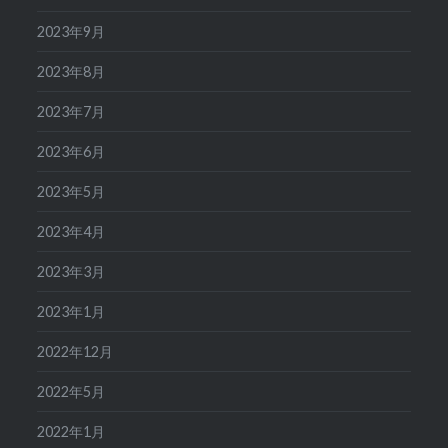
2023年9月
2023年8月
2023年7月
2023年6月
2023年5月
2023年4月
2023年3月
2023年1月
2022年12月
2022年5月
2022年1月