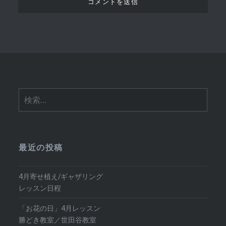
検
索:
最近の投稿
4月寄せ植え/ギャザリング
レッスン日程
「お花の日」4月レッスン
勝どき教室／世田谷教室