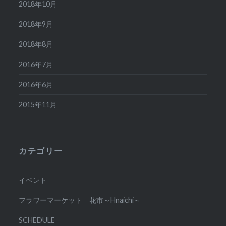
2018年10月
2018年9月
2018年8月
2016年7月
2016年6月
2015年11月
カテゴリー
イベント
フラワーマーケット 花市～Hnaichi～
SCHEDULE