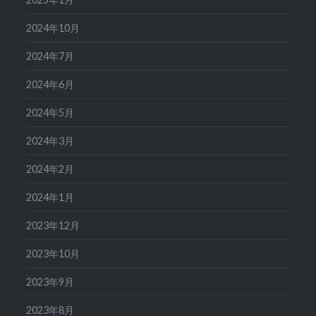
2024年10月
2024年7月
2024年6月
2024年5月
2024年3月
2024年2月
2024年1月
2023年12月
2023年10月
2023年9月
2023年8月