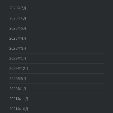
2023年7月
2023年6月
2023年5月
2023年4月
2023年3月
2023年1月
2022年12月
2022年5月
2022年1月
2021年11月
2021年10月