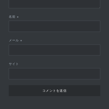
名前
※
メール
※
サイト