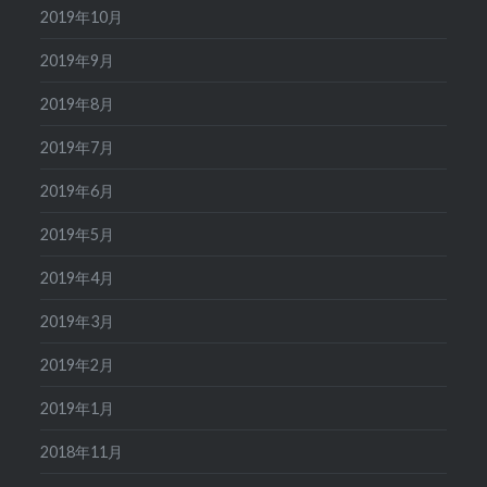
2019年10月
2019年9月
2019年8月
2019年7月
2019年6月
2019年5月
2019年4月
2019年3月
2019年2月
2019年1月
2018年11月