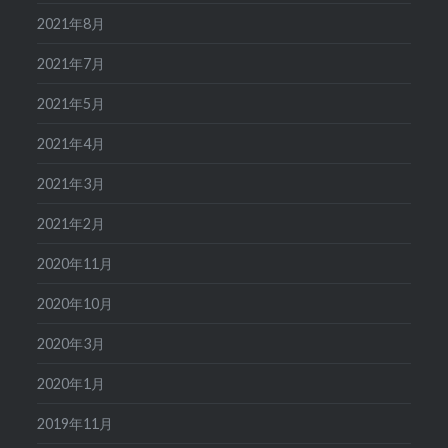
2021年8月
2021年7月
2021年5月
2021年4月
2021年3月
2021年2月
2020年11月
2020年10月
2020年3月
2020年1月
2019年11月