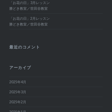
「お花の日」3月レッスン
勝どき教室／世田谷教室
「お花の日」2月レッスン
勝どき教室／世田谷教室
最近のコメント
アーカイブ
2025年4月
2025年3月
2025年2月
2025年1月