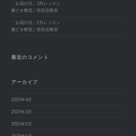
「お花の日」3月レッスン
勝どき教室／世田谷教室
「お花の日」2月レッスン
勝どき教室／世田谷教室
最近のコメント
アーカイブ
2025年4月
2025年3月
2025年2月
2025年1月