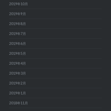
2019年10月
2019年9月
2019年8月
2019年7月
2019年6月
2019年5月
2019年4月
2019年3月
2019年2月
2019年1月
2018年11月