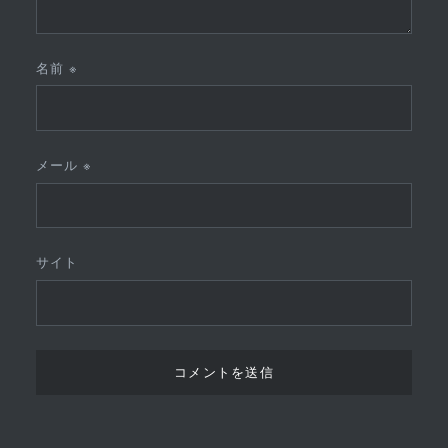
名前
※
メール
※
サイト