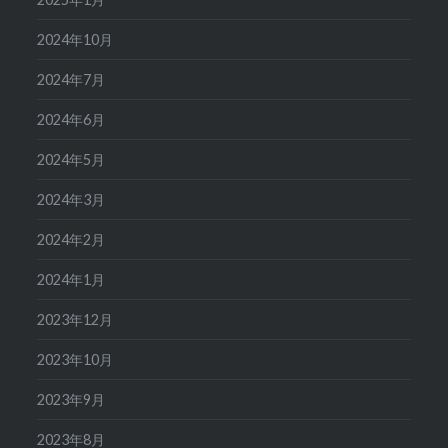
2024年10月
2024年7月
2024年6月
2024年5月
2024年3月
2024年2月
2024年1月
2023年12月
2023年10月
2023年9月
2023年8月