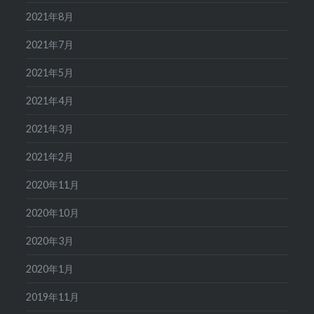
2021年8月
2021年7月
2021年5月
2021年4月
2021年3月
2021年2月
2020年11月
2020年10月
2020年3月
2020年1月
2019年11月