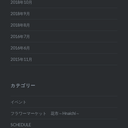
2018年10月
2018年9月
2018年8月
2016年7月
2016年6月
2015年11月
カテゴリー
イベント
フラワーマーケット 花市～Hnaichi～
SCHEDULE