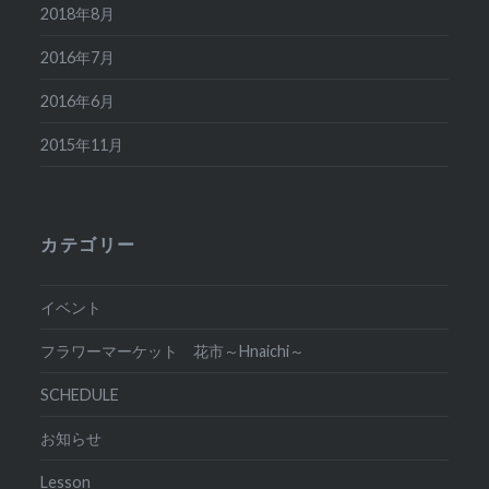
2018年8月
2016年7月
2016年6月
2015年11月
カテゴリー
イベント
フラワーマーケット 花市～Hnaichi～
SCHEDULE
お知らせ
Lesson