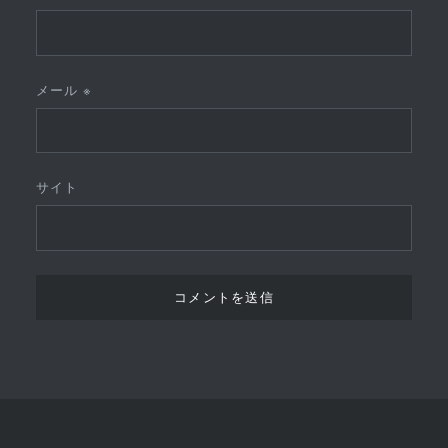
メール
※
サイト