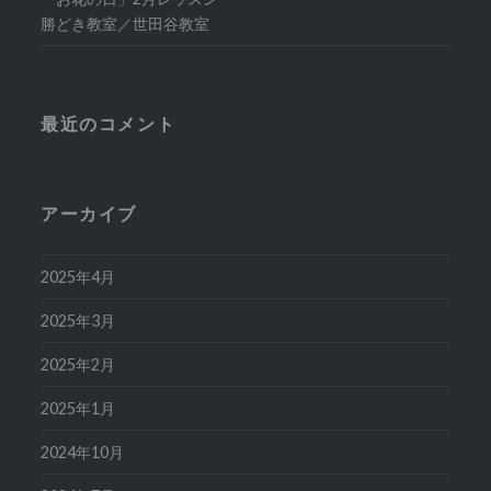
勝どき教室／世田谷教室
最近のコメント
アーカイブ
2025年4月
2025年3月
2025年2月
2025年1月
2024年10月