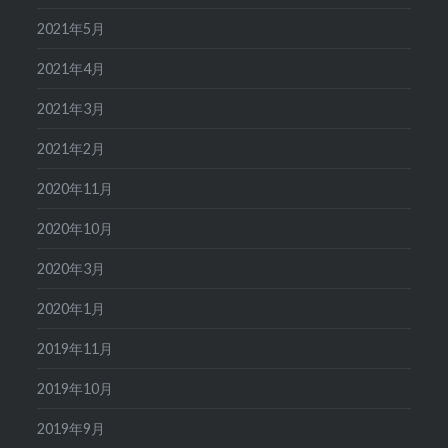
2021年5月
2021年4月
2021年3月
2021年2月
2020年11月
2020年10月
2020年3月
2020年1月
2019年11月
2019年10月
2019年9月