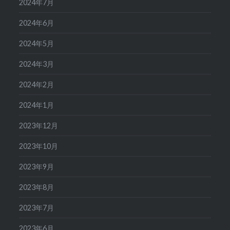
2024年7月
2024年6月
2024年5月
2024年3月
2024年2月
2024年1月
2023年12月
2023年10月
2023年9月
2023年8月
2023年7月
2023年6月