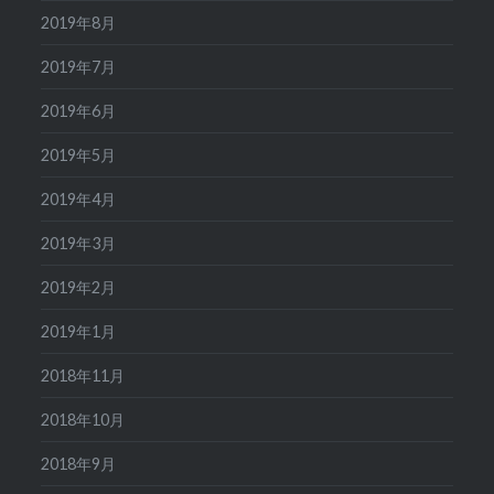
2019年8月
2019年7月
2019年6月
2019年5月
2019年4月
2019年3月
2019年2月
2019年1月
2018年11月
2018年10月
2018年9月