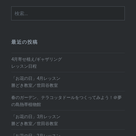
検
索:
最近の投稿
4月寄せ植え/ギャザリング
レッスン日程
「お花の日」4月レッスン
勝どき教室／世田谷教室
春のガーデン、テラコッタドールをつくってみよう！＠夢
の島熱帯植物館
「お花の日」3月レッスン
勝どき教室／世田谷教室
「お花の日」2月レッスン