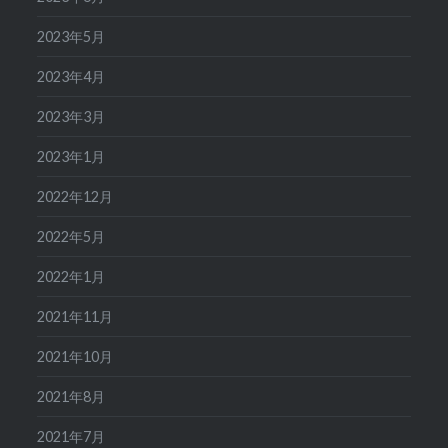
2023年5月
2023年4月
2023年3月
2023年1月
2022年12月
2022年5月
2022年1月
2021年11月
2021年10月
2021年8月
2021年7月