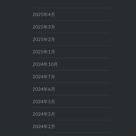
2025年4月
2025年3月
2025年2月
2025年1月
2024年10月
2024年7月
2024年6月
2024年5月
2024年3月
2024年2月