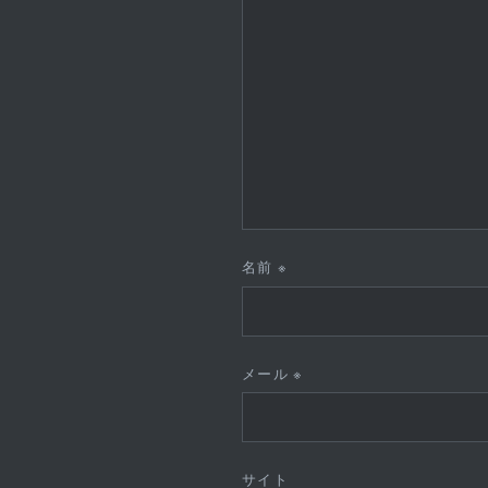
名前
※
メール
※
サイト