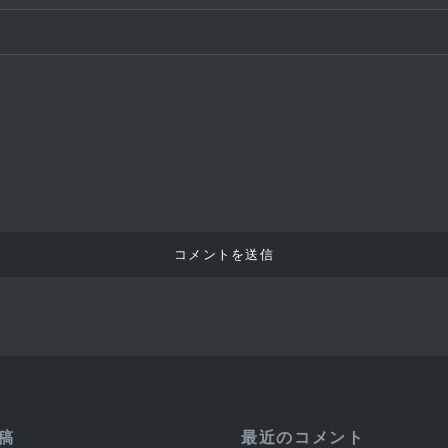
稿
最近のコメント