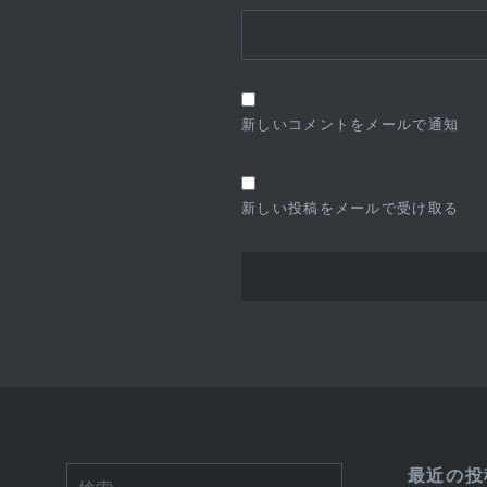
新しいコメントをメールで通知
新しい投稿をメールで受け取る
最近の投
検