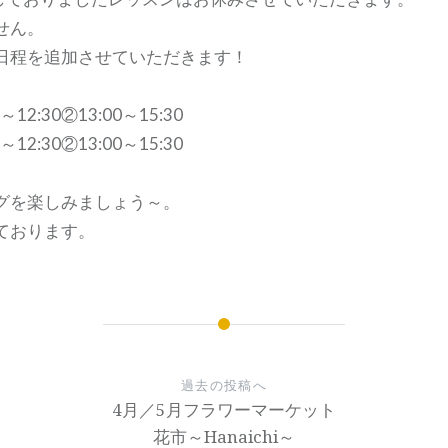
せん。
日程を追加させていただきます！
0～12:30②13:00～15:30
0～12:30②13:00～15:30
グを楽しみましょう～。
ております。
過去の投稿へ
4月／5月フラワーマーケット
花市～Hanaichi～