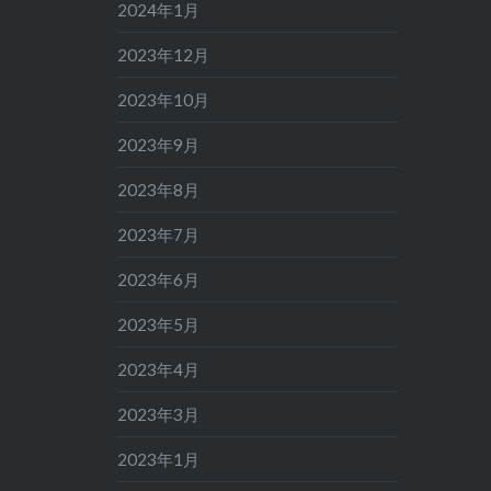
2024年1月
2023年12月
2023年10月
2023年9月
2023年8月
2023年7月
2023年6月
2023年5月
2023年4月
2023年3月
2023年1月