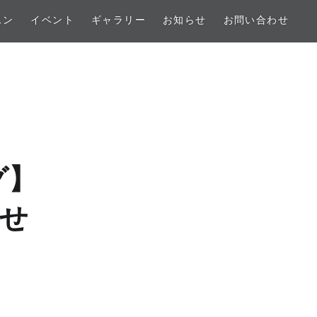
スン
イベント
ギャラリー
お知らせ
お問い合わせ
グ】
せ