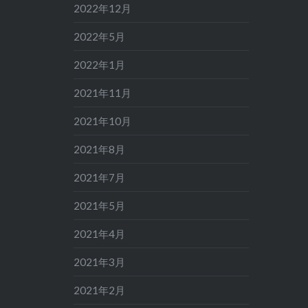
2022年12月
2022年5月
2022年1月
2021年11月
2021年10月
2021年8月
2021年7月
2021年5月
2021年4月
2021年3月
2021年2月