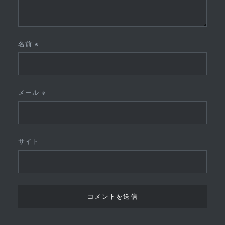
名前
※
メール
※
サイト