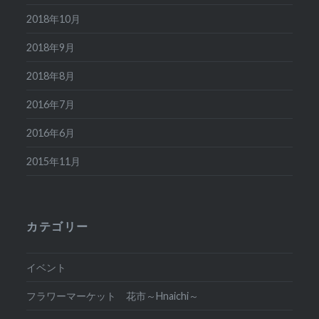
2018年10月
2018年9月
2018年8月
2016年7月
2016年6月
2015年11月
カテゴリー
イベント
フラワーマーケット 花市～Hnaichi～