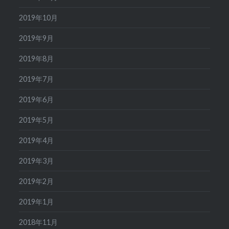
2019年10月
2019年9月
2019年8月
2019年7月
2019年6月
2019年5月
2019年4月
2019年3月
2019年2月
2019年1月
2018年11月