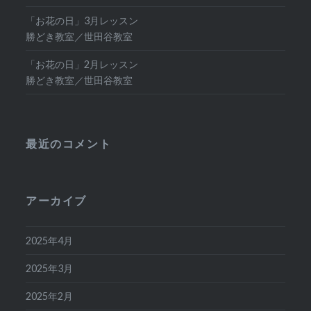
「お花の日」3月レッスン
勝どき教室／世田谷教室
「お花の日」2月レッスン
勝どき教室／世田谷教室
最近のコメント
アーカイブ
2025年4月
2025年3月
2025年2月