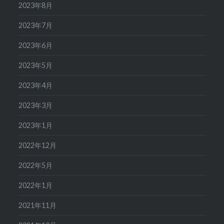
2023年8月
2023年7月
2023年6月
2023年5月
2023年4月
2023年3月
2023年1月
2022年12月
2022年5月
2022年1月
2021年11月