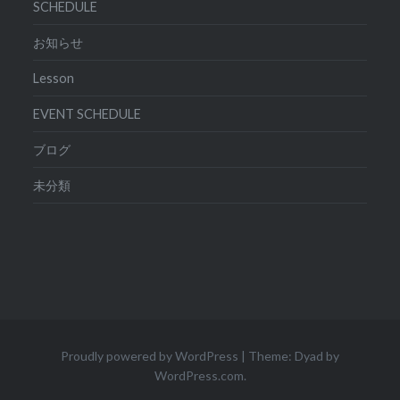
SCHEDULE
お知らせ
Lesson
EVENT SCHEDULE
ブログ
未分類
Proudly powered by WordPress
|
Theme: Dyad by
WordPress.com
.