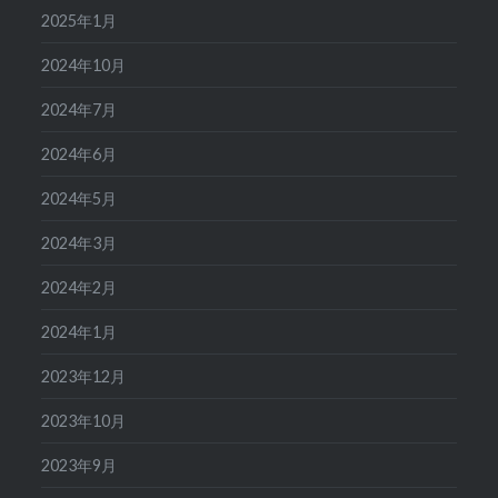
2025年1月
2024年10月
2024年7月
2024年6月
2024年5月
2024年3月
2024年2月
2024年1月
2023年12月
2023年10月
2023年9月