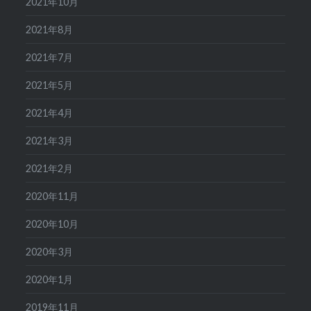
2021年10月
2021年8月
2021年7月
2021年5月
2021年4月
2021年3月
2021年2月
2020年11月
2020年10月
2020年3月
2020年1月
2019年11月