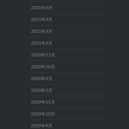
2021年5月
2021年4月
2021年3月
2021年2月
2020年11月
2020年10月
2020年3月
2020年1月
2019年11月
2019年10月
2019年9月