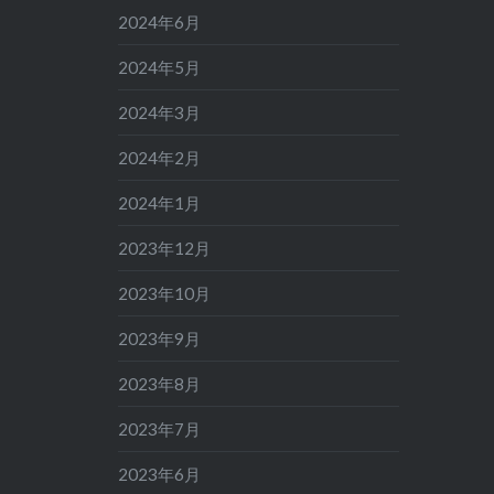
2024年6月
2024年5月
2024年3月
2024年2月
2024年1月
2023年12月
2023年10月
2023年9月
2023年8月
2023年7月
2023年6月