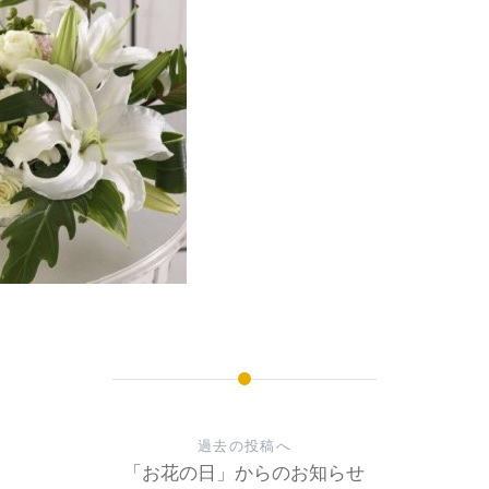
過去の投稿へ
「お花の日」からのお知らせ