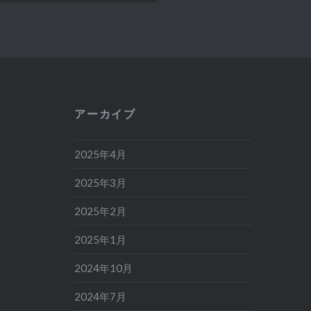
アーカイブ
2025年4月
2025年3月
2025年2月
2025年1月
2024年10月
2024年7月