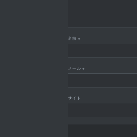
名前
※
メール
※
サイト