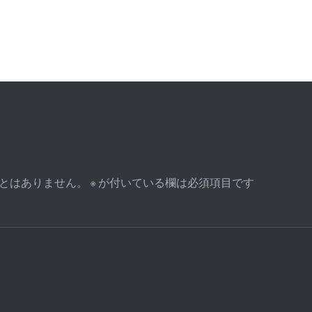
とはありません。
※
が付いている欄は必須項目です