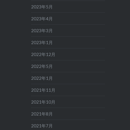
2023年5月
2023年4月
2023年3月
2023年1月
2022年12月
2022年5月
2022年1月
2021年11月
2021年10月
2021年8月
2021年7月