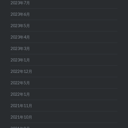
2023年7月
2023年6月
2023年5月
2023年4月
2023年3月
2023年1月
2022年12月
2022年5月
2022年1月
2021年11月
2021年10月