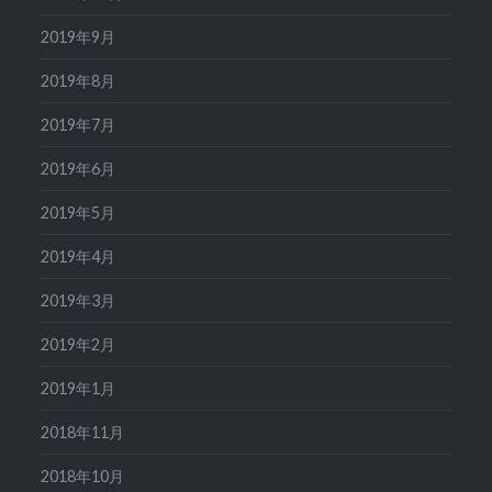
2019年9月
2019年8月
2019年7月
2019年6月
2019年5月
2019年4月
2019年3月
2019年2月
2019年1月
2018年11月
2018年10月