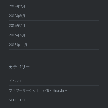
2018年9月
2018年8月
2016年7月
2016年6月
2015年11月
カテゴリー
イベント
フラワーマーケット 花市～Hnaichi～
SCHEDULE