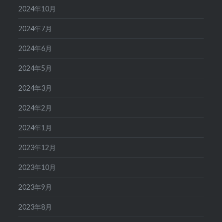
2024年10月
2024年7月
2024年6月
2024年5月
2024年3月
2024年2月
2024年1月
2023年12月
2023年10月
2023年9月
2023年8月