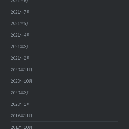
2021年8月
2021年7月
2021年5月
2021年4月
2021年3月
2021年2月
2020年11月
2020年10月
2020年3月
2020年1月
2019年11月
2019年10月