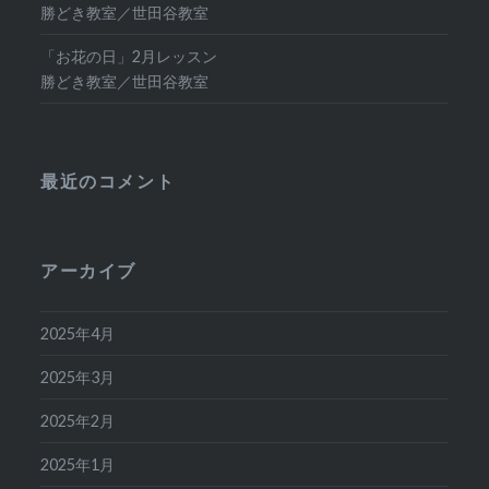
勝どき教室／世田谷教室
「お花の日」2月レッスン
勝どき教室／世田谷教室
最近のコメント
アーカイブ
2025年4月
2025年3月
2025年2月
2025年1月