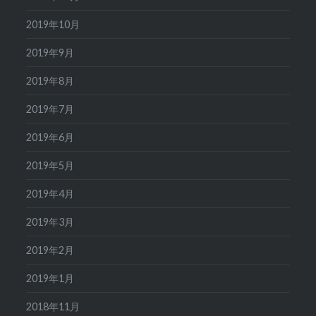
2019年10月
2019年9月
2019年8月
2019年7月
2019年6月
2019年5月
2019年4月
2019年3月
2019年2月
2019年1月
2018年11月