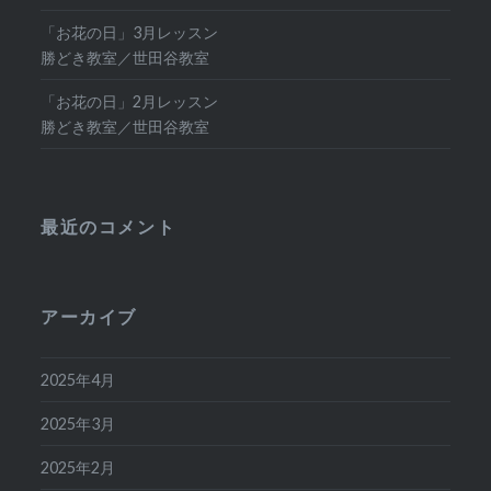
「お花の日」3月レッスン
勝どき教室／世田谷教室
「お花の日」2月レッスン
勝どき教室／世田谷教室
最近のコメント
アーカイブ
2025年4月
2025年3月
2025年2月