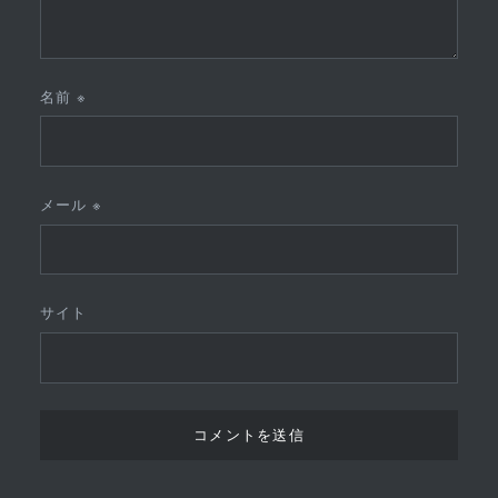
名前
※
メール
※
サイト