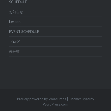
SCHEDULE
お知らせ
Lesson
EVENT SCHEDULE
ブログ
未分類
Proudly powered by WordPress
|
Theme: Dyad by
WordPress.com
.