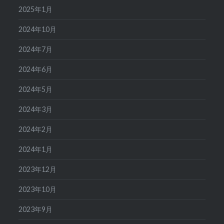
2025年1月
2024年10月
2024年7月
2024年6月
2024年5月
2024年3月
2024年2月
2024年1月
2023年12月
2023年10月
2023年9月