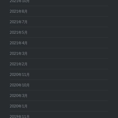
2021年10月
2021年8月
2021年7月
2021年5月
2021年4月
2021年3月
2021年2月
2020年11月
2020年10月
2020年3月
2020年1月
2019年11月