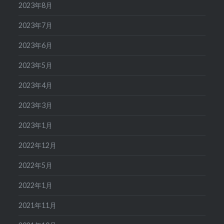
2023年8月
2023年7月
2023年6月
2023年5月
2023年4月
2023年3月
2023年1月
2022年12月
2022年5月
2022年1月
2021年11月