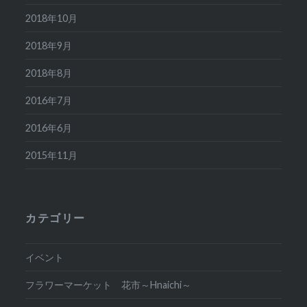
2018年10月
2018年9月
2018年8月
2016年7月
2016年6月
2015年11月
カテゴリー
イベント
フラワーマーケット 花市～Hnaichi～