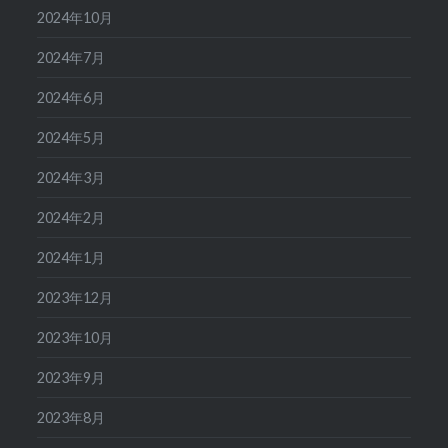
2024年10月
2024年7月
2024年6月
2024年5月
2024年3月
2024年2月
2024年1月
2023年12月
2023年10月
2023年9月
2023年8月