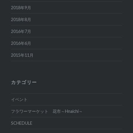
2018年9月
2018年8月
2016年7月
2016年6月
2015年11月
カテゴリー
イベント
フラワーマーケット 花市～Hnaichi～
SCHEDULE