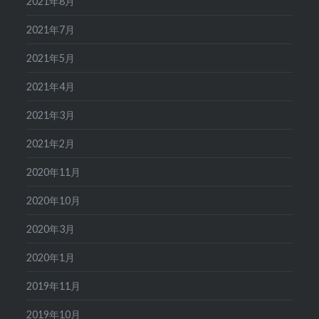
2021年8月
2021年7月
2021年5月
2021年4月
2021年3月
2021年2月
2020年11月
2020年10月
2020年3月
2020年1月
2019年11月
2019年10月