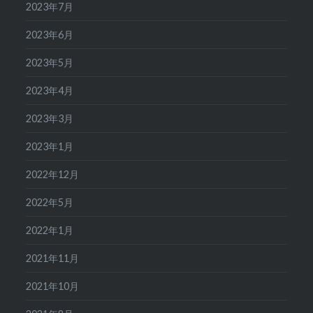
2023年7月
2023年6月
2023年5月
2023年4月
2023年3月
2023年1月
2022年12月
2022年5月
2022年1月
2021年11月
2021年10月