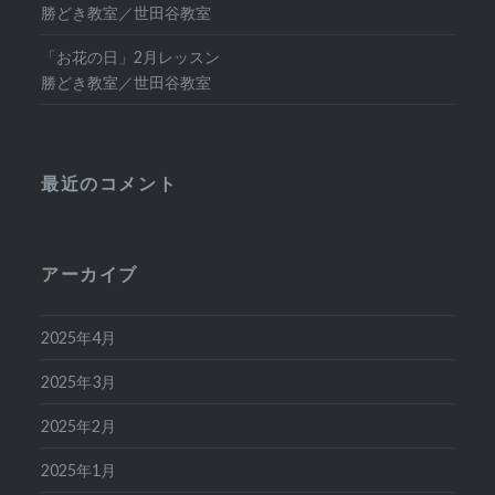
勝どき教室／世田谷教室
「お花の日」2月レッスン
勝どき教室／世田谷教室
最近のコメント
アーカイブ
2025年4月
2025年3月
2025年2月
2025年1月