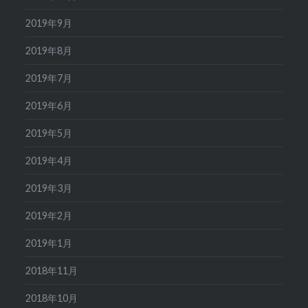
2019年9月
2019年8月
2019年7月
2019年6月
2019年5月
2019年4月
2019年3月
2019年2月
2019年1月
2018年11月
2018年10月