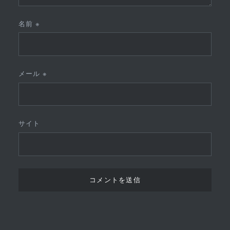
名前
※
メール
※
サイト