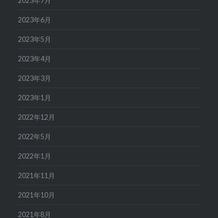
2023年7月
2023年6月
2023年5月
2023年4月
2023年3月
2023年1月
2022年12月
2022年5月
2022年1月
2021年11月
2021年10月
2021年8月