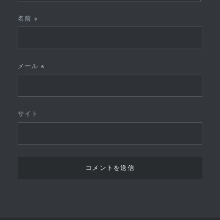
名前
※
メール
※
サイト