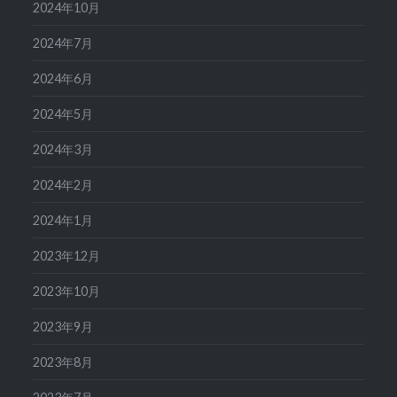
2024年10月
2024年7月
2024年6月
2024年5月
2024年3月
2024年2月
2024年1月
2023年12月
2023年10月
2023年9月
2023年8月