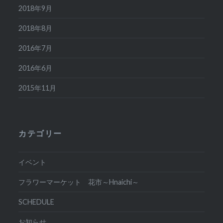
2018年9月
2018年8月
2016年7月
2016年6月
2015年11月
カテゴリー
イベント
フラワーマーケット 花市～Hnaichi～
SCHEDULE
お知らせ