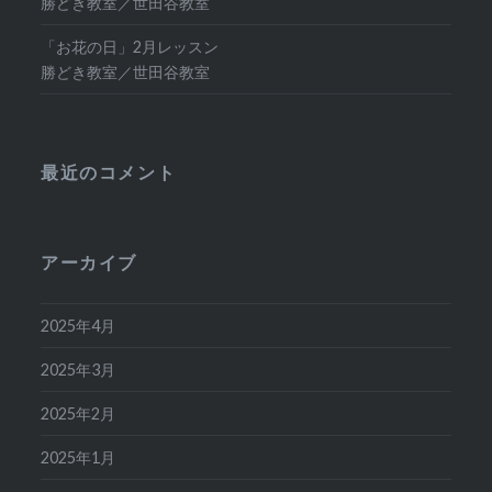
勝どき教室／世田谷教室
「お花の日」2月レッスン
勝どき教室／世田谷教室
最近のコメント
アーカイブ
2025年4月
2025年3月
2025年2月
2025年1月