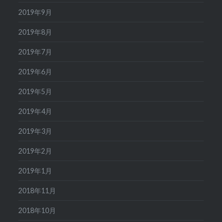
2019年9月
2019年8月
2019年7月
2019年6月
2019年5月
2019年4月
2019年3月
2019年2月
2019年1月
2018年11月
2018年10月