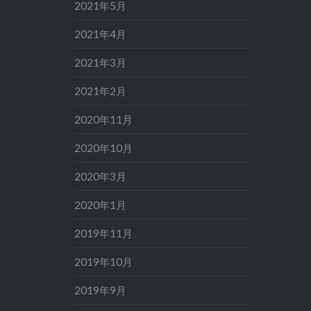
2021年5月
2021年4月
2021年3月
2021年2月
2020年11月
2020年10月
2020年3月
2020年1月
2019年11月
2019年10月
2019年9月