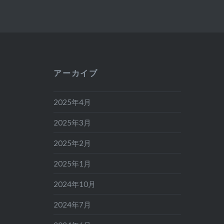
アーカイブ
2025年4月
2025年3月
2025年2月
2025年1月
2024年10月
2024年7月