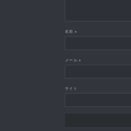
名前
※
メール
※
サイト