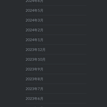
2024年6月
2024年5月
2024年3月
2024年2月
2024年1月
2023年12月
2023年10月
2023年9月
2023年8月
2023年7月
2023年6月