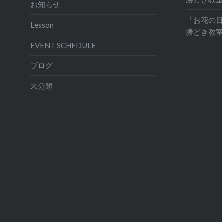
お知らせ
「お花の日
Lesson
勝どき教
EVENT SCHEDULE
ブログ
未分類