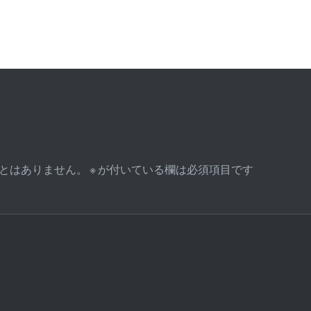
とはありません。
※
が付いている欄は必須項目です