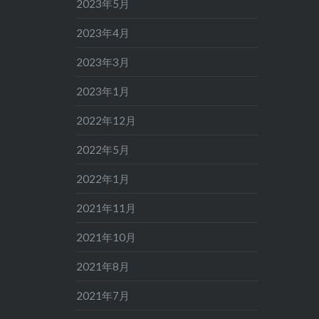
2023年5月
2023年4月
2023年3月
2023年1月
2022年12月
2022年5月
2022年1月
2021年11月
2021年10月
2021年8月
2021年7月