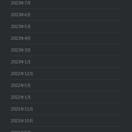
2023年7月
2023年6月
2023年5月
2023年4月
2023年3月
2023年1月
2022年12月
2022年5月
2022年1月
2021年11月
2021年10月