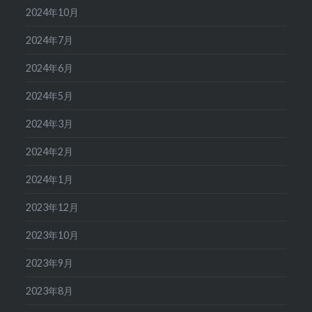
2024年10月
2024年7月
2024年6月
2024年5月
2024年3月
2024年2月
2024年1月
2023年12月
2023年10月
2023年9月
2023年8月