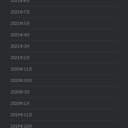
2021年8月
2021年7月
2021年5月
2021年4月
2021年3月
2021年2月
2020年11月
2020年10月
2020年3月
2020年1月
2019年11月
2019年10月