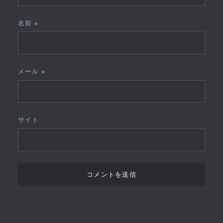
名前
※
メール
※
サイト