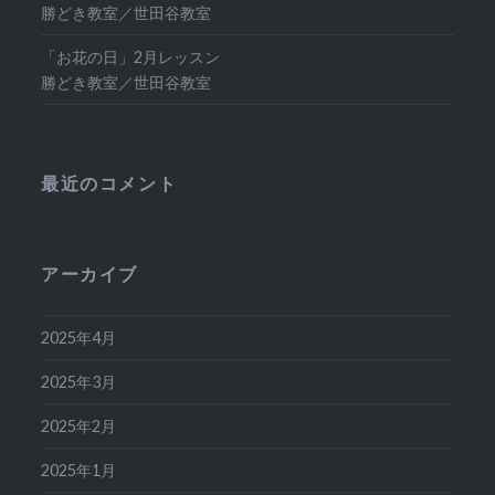
勝どき教室／世田谷教室
「お花の日」2月レッスン
勝どき教室／世田谷教室
最近のコメント
アーカイブ
2025年4月
2025年3月
2025年2月
2025年1月