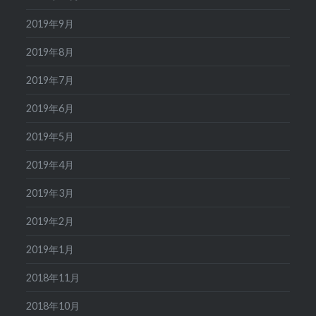
2019年9月
2019年8月
2019年7月
2019年6月
2019年5月
2019年4月
2019年3月
2019年2月
2019年1月
2018年11月
2018年10月