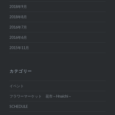
2018年9月
2018年8月
2016年7月
2016年6月
2015年11月
カテゴリー
イベント
フラワーマーケット 花市～Hnaichi～
SCHEDULE