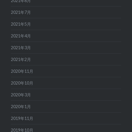
2021年8月
2021年7月
2021年5月
2021年4月
2021年3月
2021年2月
2020年11月
2020年10月
2020年3月
2020年1月
2019年11月
2019年10月