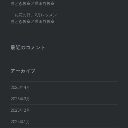
勝どき教室／世田谷教室
「お花の日」2月レッスン
勝どき教室／世田谷教室
最近のコメント
アーカイブ
2025年4月
2025年3月
2025年2月
2025年1月