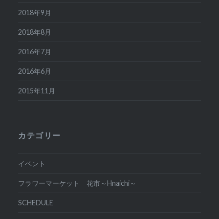
2018年9月
2018年8月
2016年7月
2016年6月
2015年11月
カテゴリー
イベント
フラワーマーケット 花市～Hnaichi～
SCHEDULE