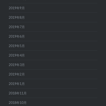
2019年9月
2019年8月
2019年7月
2019年6月
2019年5月
2019年4月
2019年3月
2019年2月
2019年1月
2018年11月
2018年10月