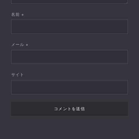
名前
※
メール
※
サイト