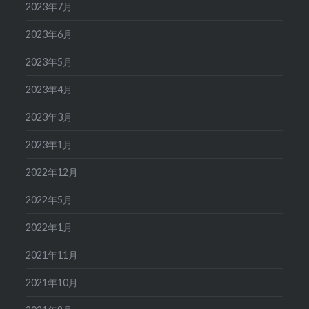
2023年7月
2023年6月
2023年5月
2023年4月
2023年3月
2023年1月
2022年12月
2022年5月
2022年1月
2021年11月
2021年10月