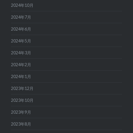
2024年10月
2024年7月
2024年6月
2024年5月
2024年3月
2024年2月
2024年1月
2023年12月
2023年10月
2023年9月
2023年8月