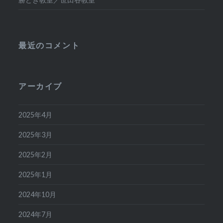
最近のコメント
アーカイブ
2025年4月
2025年3月
2025年2月
2025年1月
2024年10月
2024年7月