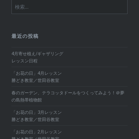
検
索:
最近の投稿
4月寄せ植え/ギャザリング
レッスン日程
「お花の日」4月レッスン
勝どき教室／世田谷教室
春のガーデン、テラコッタドールをつくってみよう！＠夢
の島熱帯植物館
「お花の日」3月レッスン
勝どき教室／世田谷教室
「お花の日」2月レッスン
勝どき教室／世田谷教室