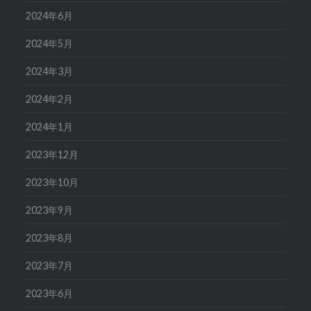
2024年6月
2024年5月
2024年3月
2024年2月
2024年1月
2023年12月
2023年10月
2023年9月
2023年8月
2023年7月
2023年6月