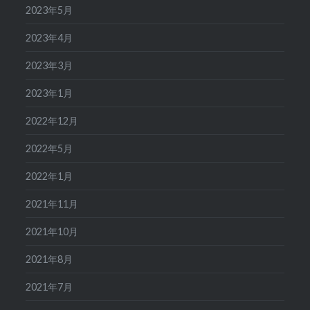
2023年5月
2023年4月
2023年3月
2023年1月
2022年12月
2022年5月
2022年1月
2021年11月
2021年10月
2021年8月
2021年7月