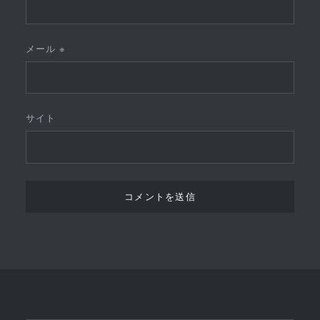
メール
※
サイト