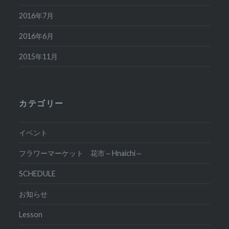
2016年7月
2016年6月
2015年11月
カテゴリー
イベント
フラワーマーケット 花市～Hnaichi～
SCHEDULE
お知らせ
Lesson