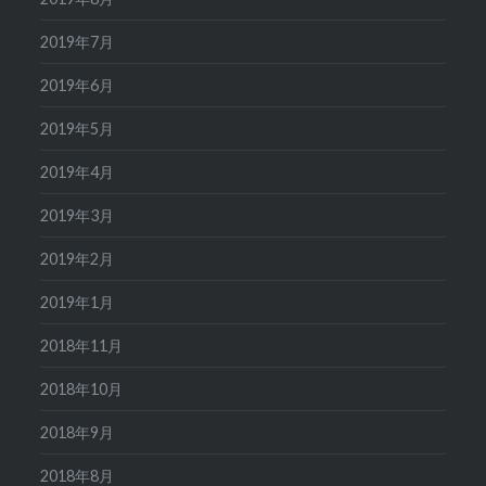
2019年7月
2019年6月
2019年5月
2019年4月
2019年3月
2019年2月
2019年1月
2018年11月
2018年10月
2018年9月
2018年8月