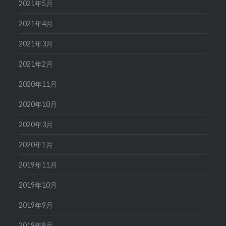
2021年5月
2021年4月
2021年3月
2021年2月
2020年11月
2020年10月
2020年3月
2020年1月
2019年11月
2019年10月
2019年9月
2019年8月