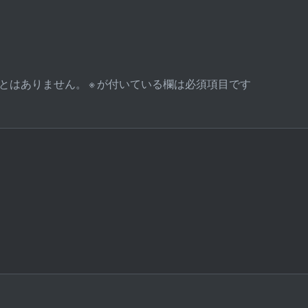
とはありません。
※
が付いている欄は必須項目です