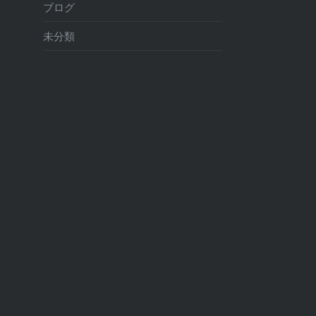
ブログ
未分類