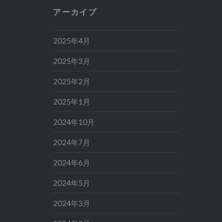
アーカイブ
2025年4月
2025年3月
2025年2月
2025年1月
2024年10月
2024年7月
2024年6月
2024年5月
2024年3月