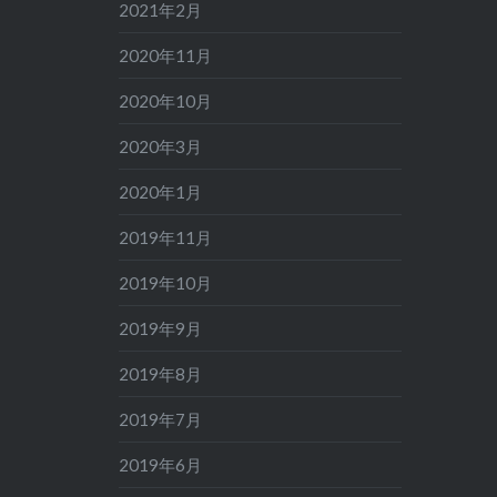
2021年2月
2020年11月
2020年10月
2020年3月
2020年1月
2019年11月
2019年10月
2019年9月
2019年8月
2019年7月
2019年6月