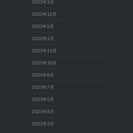
2023年1月
2022年12月
2022年5月
2022年1月
2021年11月
2021年10月
2021年8月
2021年7月
2021年5月
2021年4月
2021年3月