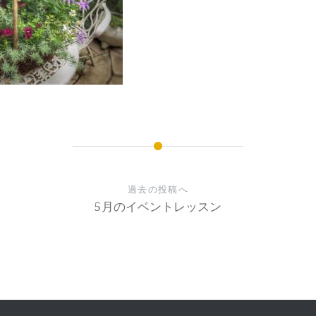
過去の投稿へ
5月のイベントレッスン