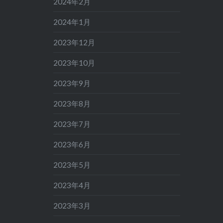
2024年2月
2024年1月
2023年12月
2023年10月
2023年9月
2023年8月
2023年7月
2023年6月
2023年5月
2023年4月
2023年3月