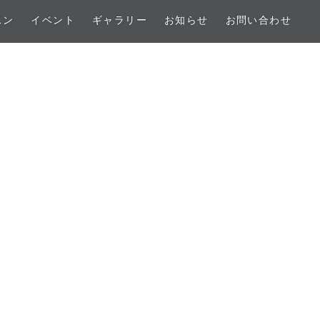
スン
イベント
ギャラリー
お知らせ
お問い合わせ