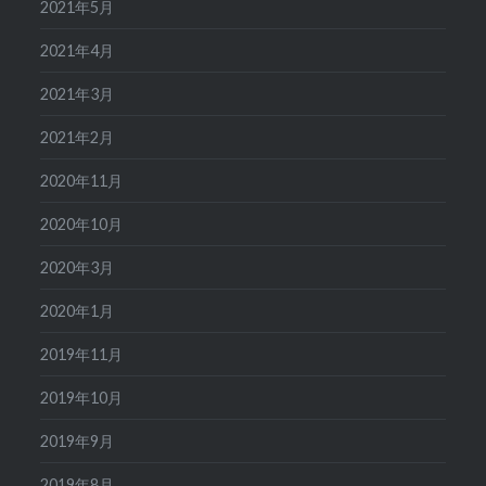
2021年5月
2021年4月
2021年3月
2021年2月
2020年11月
2020年10月
2020年3月
2020年1月
2019年11月
2019年10月
2019年9月
2019年8月