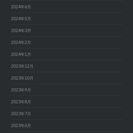
2024年6月
2024年5月
2024年3月
2024年2月
2024年1月
2023年12月
2023年10月
2023年9月
2023年8月
2023年7月
2023年6月