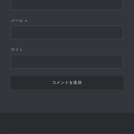
メール
※
サイト