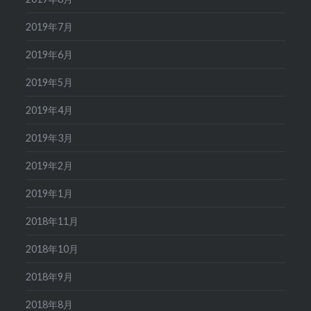
2019年7月
2019年6月
2019年5月
2019年4月
2019年3月
2019年2月
2019年1月
2018年11月
2018年10月
2018年9月
2018年8月