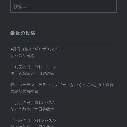
検
索:
最近の投稿
4月寄せ植え/ギャザリング
レッスン日程
「お花の日」4月レッスン
勝どき教室／世田谷教室
春のガーデン、テラコッタドールをつくってみよう！＠夢
の島熱帯植物館
「お花の日」3月レッスン
勝どき教室／世田谷教室
「お花の日」2月レッスン
勝どき教室／世田谷教室