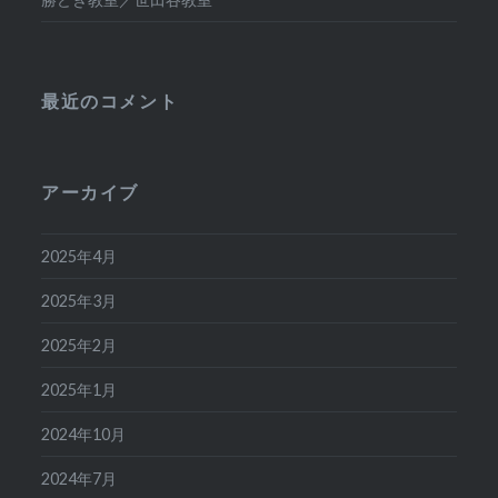
最近のコメント
アーカイブ
2025年4月
2025年3月
2025年2月
2025年1月
2024年10月
2024年7月