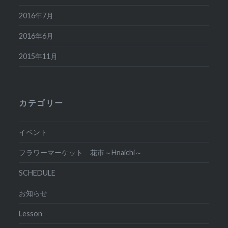
2016年7月
2016年6月
2015年11月
カテゴリー
イベント
フラワーマーケット 花市～Hnaichi～
SCHEDULE
お知らせ
Lesson