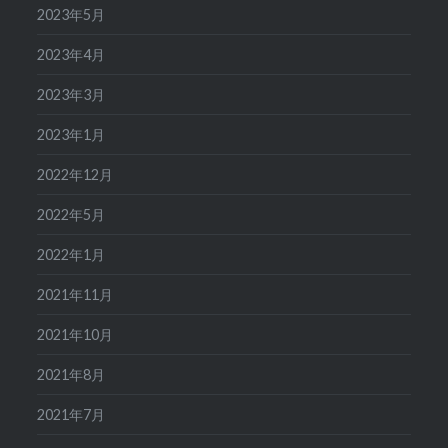
2023年5月
2023年4月
2023年3月
2023年1月
2022年12月
2022年5月
2022年1月
2021年11月
2021年10月
2021年8月
2021年7月