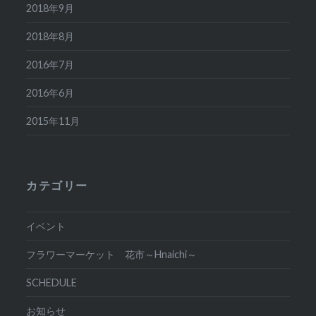
2018年9月
2018年8月
2016年7月
2016年6月
2015年11月
カテゴリー
イベント
フラワーマーケット 花市～Hnaichi～
SCHEDULE
お知らせ