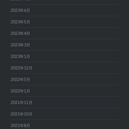
2023年6月
2023年5月
2023年4月
2023年3月
2023年1月
2022年12月
2022年5月
2022年1月
2021年11月
2021年10月
2021年8月