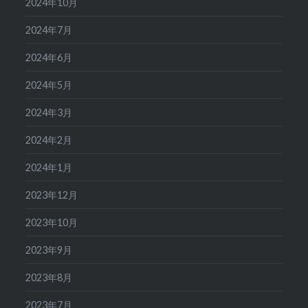
2024年10月
2024年7月
2024年6月
2024年5月
2024年3月
2024年2月
2024年1月
2023年12月
2023年10月
2023年9月
2023年8月
2023年7月