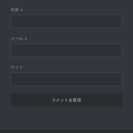
名前
※
メール
※
サイト