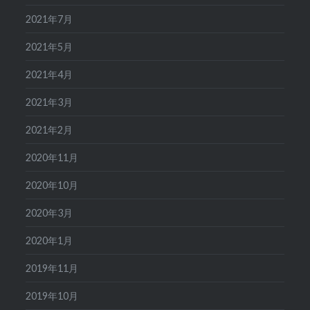
2021年7月
2021年5月
2021年4月
2021年3月
2021年2月
2020年11月
2020年10月
2020年3月
2020年1月
2019年11月
2019年10月