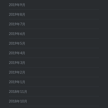
2019年9月
2019年8月
2019年7月
2019年6月
2019年5月
2019年4月
2019年3月
2019年2月
2019年1月
2018年11月
2018年10月