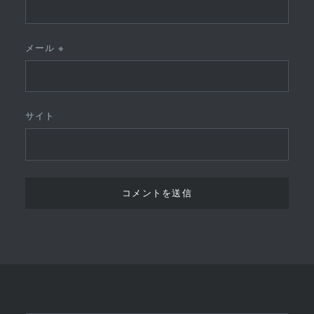
メール
※
サイト