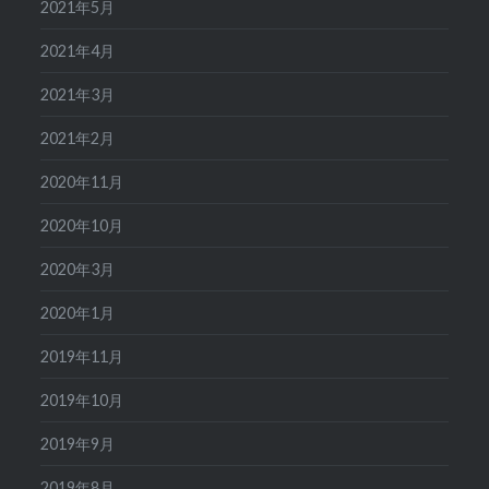
2021年5月
2021年4月
2021年3月
2021年2月
2020年11月
2020年10月
2020年3月
2020年1月
2019年11月
2019年10月
2019年9月
2019年8月