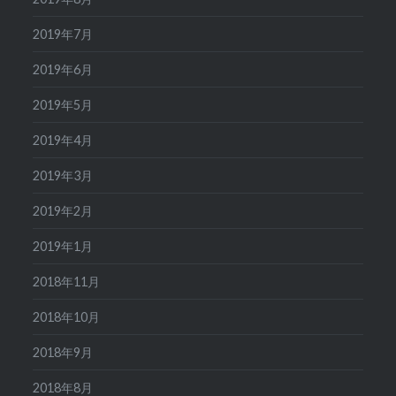
2019年7月
2019年6月
2019年5月
2019年4月
2019年3月
2019年2月
2019年1月
2018年11月
2018年10月
2018年9月
2018年8月