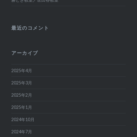
最近のコメント
アーカイブ
2025年4月
2025年3月
2025年2月
2025年1月
2024年10月
2024年7月