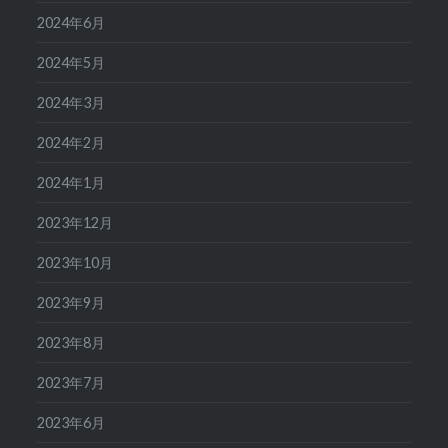
2024年6月
2024年5月
2024年3月
2024年2月
2024年1月
2023年12月
2023年10月
2023年9月
2023年8月
2023年7月
2023年6月