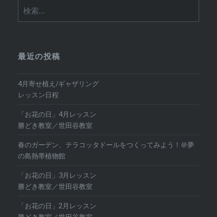
検
索:
最近の投稿
4月寄せ植え/ギャザリング
レッスン日程
「お花の日」4月レッスン
勝どき教室／世田谷教室
春のガーデン、テラコッタドールをつくってみよう！＠夢
の島熱帯植物館
「お花の日」3月レッスン
勝どき教室／世田谷教室
「お花の日」2月レッスン
勝どき教室／世田谷教室