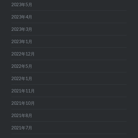
2023年5月
2023年4月
2023年3月
2023年1月
2022年12月
2022年5月
2022年1月
2021年11月
2021年10月
2021年8月
2021年7月