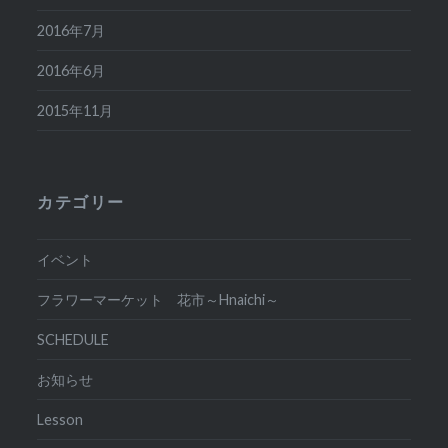
2016年7月
2016年6月
2015年11月
カテゴリー
イベント
フラワーマーケット 花市～Hnaichi～
SCHEDULE
お知らせ
Lesson