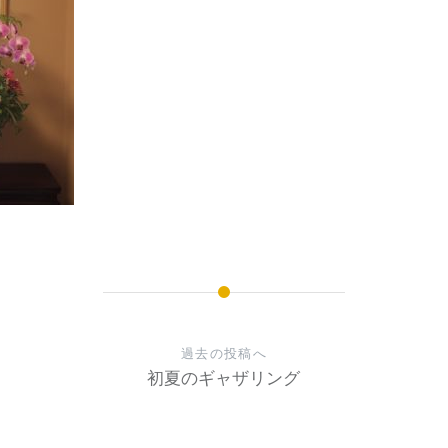
過去の投稿へ
初夏のギャザリング