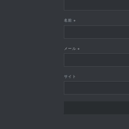
名前
※
メール
※
サイト