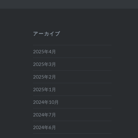
アーカイブ
2025年4月
2025年3月
2025年2月
2025年1月
2024年10月
2024年7月
2024年6月