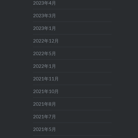
2023年4月
2023年3月
2023年1月
2022年12月
2022年5月
2022年1月
2021年11月
2021年10月
2021年8月
2021年7月
2021年5月