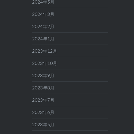
2024年5月
2024年3月
2024年2月
2024年1月
2023年12月
2023年10月
2023年9月
2023年8月
2023年7月
2023年6月
2023年5月