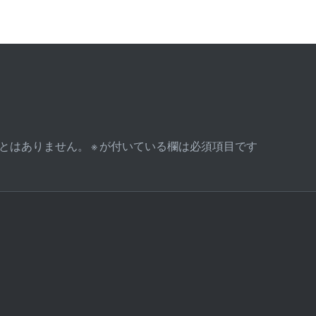
とはありません。
※
が付いている欄は必須項目です