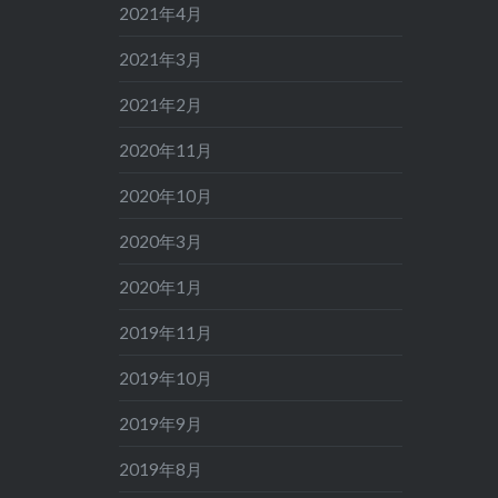
2021年4月
2021年3月
2021年2月
2020年11月
2020年10月
2020年3月
2020年1月
2019年11月
2019年10月
2019年9月
2019年8月