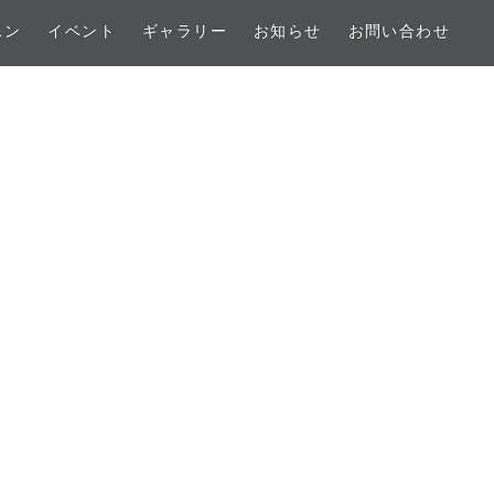
スン
イベント
ギャラリー
お知らせ
お問い合わせ