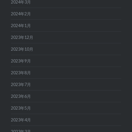
2024年3月
2024年2月
2024年1月
2023年12月
2023年10月
2023年9月
2023年8月
2023年7月
2023年6月
2023年5月
2023年4月
2023年3月