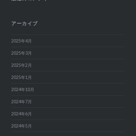
アーカイブ
2025年4月
2025年3月
2025年2月
2025年1月
2024年10月
2024年7月
2024年6月
2024年5月