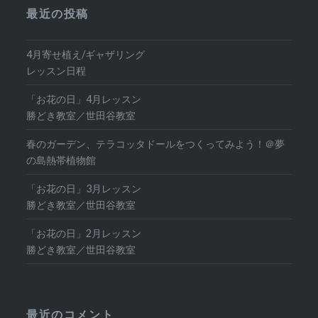
最近の投稿
4月寄せ植え/ギャザリング
レッスン日程
「お花の日」4月レッスン
勝どき教室／世田谷教室
春のガーデン、テラコッタドールをつくってみよう！＠夢
の島熱帯植物館
「お花の日」3月レッスン
勝どき教室／世田谷教室
「お花の日」2月レッスン
勝どき教室／世田谷教室
最近のコメント