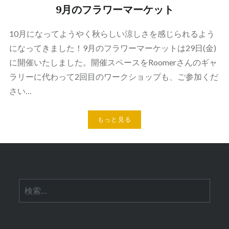
9月のフラワーマーケット
10月になってようやく秋らしい涼しさを感じられるよう
になってきました！9月のフラワーマーケットは29日(金)
に開催いたしました。開催スペースをRoomerさんのギャ
ラリーに代わって2回目のワークショップも、ご参加くだ
さい…
もっと見る
検
索: