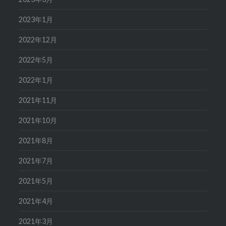
2023年1月
2022年12月
2022年5月
2022年1月
2021年11月
2021年10月
2021年8月
2021年7月
2021年5月
2021年4月
2021年3月