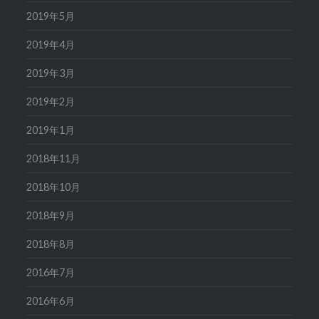
2019年5月
2019年4月
2019年3月
2019年2月
2019年1月
2018年11月
2018年10月
2018年9月
2018年8月
2016年7月
2016年6月