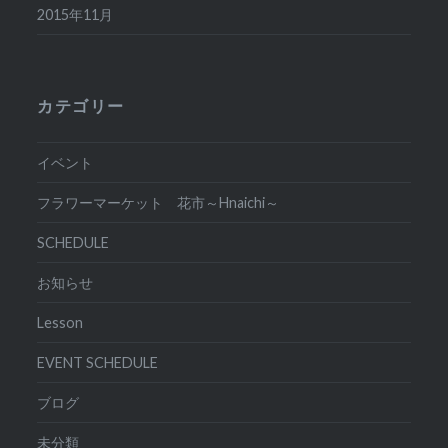
2015年11月
カテゴリー
イベント
フラワーマーケット 花市～Hnaichi～
SCHEDULE
お知らせ
Lesson
EVENT SCHEDULE
ブログ
未分類