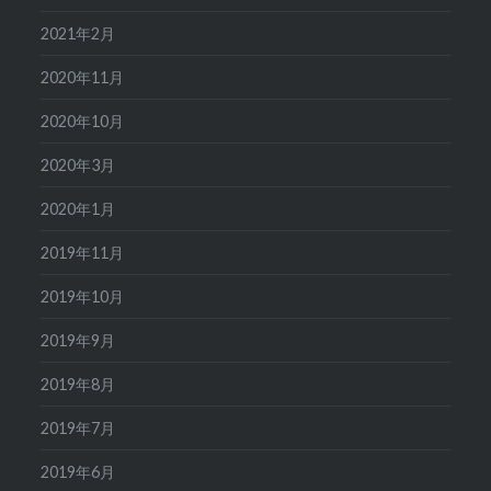
2021年2月
2020年11月
2020年10月
2020年3月
2020年1月
2019年11月
2019年10月
2019年9月
2019年8月
2019年7月
2019年6月