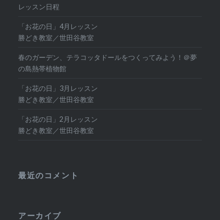
レッスン日程
「お花の日」4月レッスン
勝どき教室／世田谷教室
春のガーデン、テラコッタドールをつくってみよう！＠夢
の島熱帯植物館
「お花の日」3月レッスン
勝どき教室／世田谷教室
「お花の日」2月レッスン
勝どき教室／世田谷教室
最近のコメント
アーカイブ