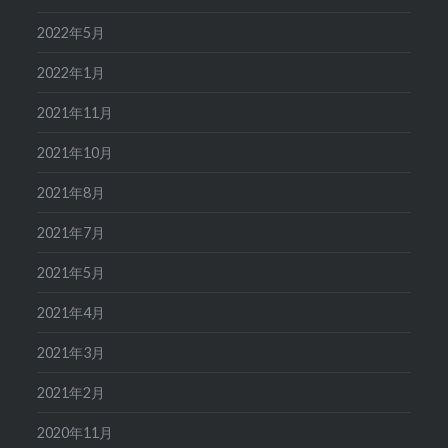
2022年5月
2022年1月
2021年11月
2021年10月
2021年8月
2021年7月
2021年5月
2021年4月
2021年3月
2021年2月
2020年11月