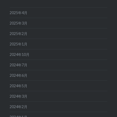
2025年4月
2025年3月
2025年2月
2025年1月
2024年10月
2024年7月
2024年6月
2024年5月
2024年3月
2024年2月