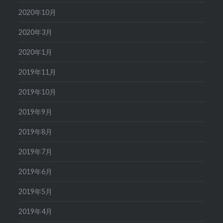
2020年10月
2020年3月
2020年1月
2019年11月
2019年10月
2019年9月
2019年8月
2019年7月
2019年6月
2019年5月
2019年4月