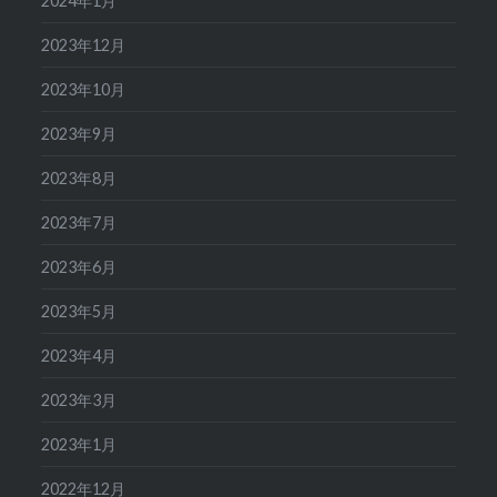
2024年1月
2023年12月
2023年10月
2023年9月
2023年8月
2023年7月
2023年6月
2023年5月
2023年4月
2023年3月
2023年1月
2022年12月