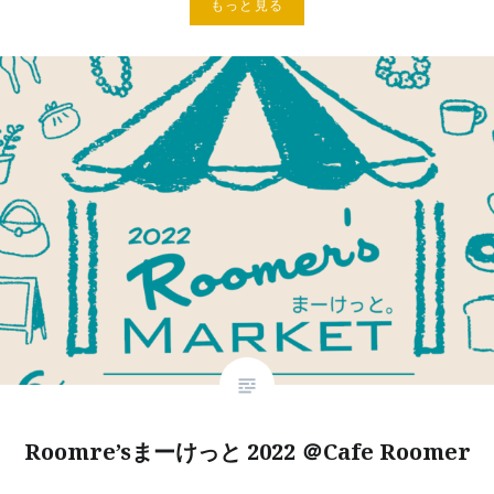
もっと見る
Roomre’sまーけっと 2022 ＠Cafe Roomer