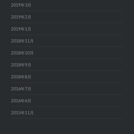
2019年3月
2019年2月
2019年1月
2018年11月
2018年10月
2018年9月
2018年8月
2016年7月
2016年6月
2015年11月