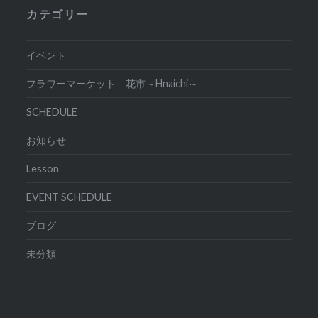
カテゴリー
イベント
フラワーマーケット 花市～Hnaichi～
SCHEDULE
お知らせ
Lesson
EVENT SCHEDULE
ブログ
未分類