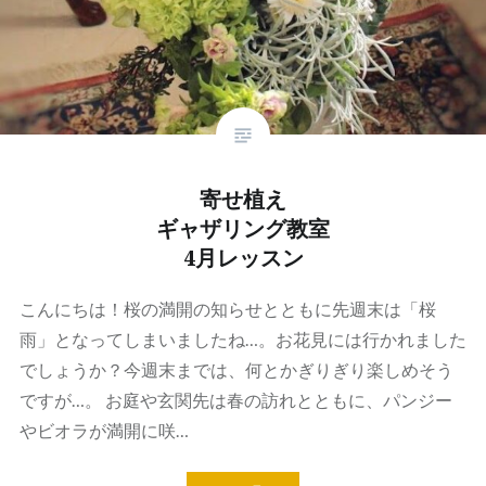
寄せ植え
ギャザリング教室
4月レッスン
こんにちは！桜の満開の知らせとともに先週末は「桜
雨」となってしまいましたね…。お花見には行かれました
でしょうか？今週末までは、何とかぎりぎり楽しめそう
ですが…。 お庭や玄関先は春の訪れとともに、パンジー
やビオラが満開に咲…