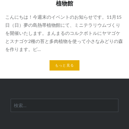
植物館
こんにちは！今週末のイベントのお知らせです。11月15
日（日）夢の島熱帯植物館にて、ミニテラリウムづくり
を開催いたします。まんまるのコルクボトルにヤマゴケ
とスナゴケ2種の苔と多肉植物を使って小さなみどりの森
を作ります。ピ…
もっと見る
検
索: