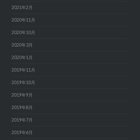
2021年2月
2020年11月
2020年10月
2020年3月
2020年1月
2019年11月
2019年10月
2019年9月
2019年8月
2019年7月
2019年6月