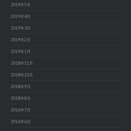
2019年5月
2019年4月
2019年3月
2019年2月
2019年1月
2018年11月
2018年10月
2018年9月
2018年8月
2016年7月
2016年6月