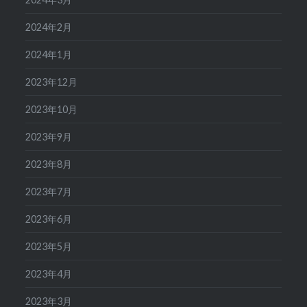
2024年2月
2024年1月
2023年12月
2023年10月
2023年9月
2023年8月
2023年7月
2023年6月
2023年5月
2023年4月
2023年3月