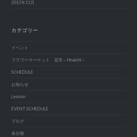
2015年11月
カテゴリー
イベント
フラワーマーケット 花市～Hnaichi～
SCHEDULE
お知らせ
Lesson
EVENT SCHEDULE
ブログ
未分類