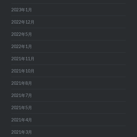
2023年1月
2022年12月
2022年5月
2022年1月
2021年11月
2021年10月
2021年8月
2021年7月
2021年5月
2021年4月
2021年3月