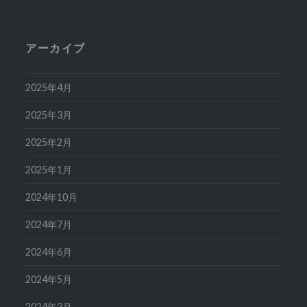
アーカイブ
2025年4月
2025年3月
2025年2月
2025年1月
2024年10月
2024年7月
2024年6月
2024年5月
2024年3月