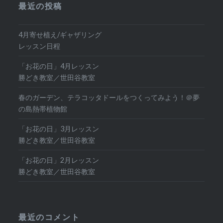
最近の投稿
4月寄せ植え/ギャザリング
レッスン日程
「お花の日」4月レッスン
勝どき教室／世田谷教室
春のガーデン、テラコッタドールをつくってみよう！＠夢
の島熱帯植物館
「お花の日」3月レッスン
勝どき教室／世田谷教室
「お花の日」2月レッスン
勝どき教室／世田谷教室
最近のコメント