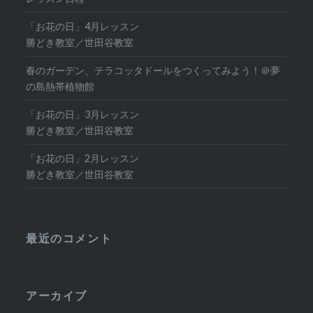
「お花の日」4月レッスン
勝どき教室／世田谷教室
春のガーデン、テラコッタドールをつくってみよう！＠夢
の島熱帯植物館
「お花の日」3月レッスン
勝どき教室／世田谷教室
「お花の日」2月レッスン
勝どき教室／世田谷教室
最近のコメント
アーカイブ