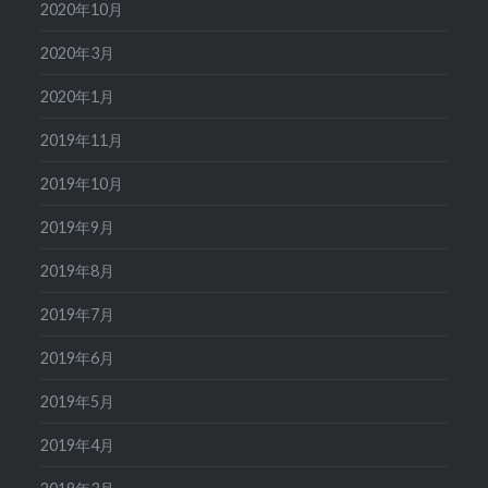
2020年10月
2020年3月
2020年1月
2019年11月
2019年10月
2019年9月
2019年8月
2019年7月
2019年6月
2019年5月
2019年4月