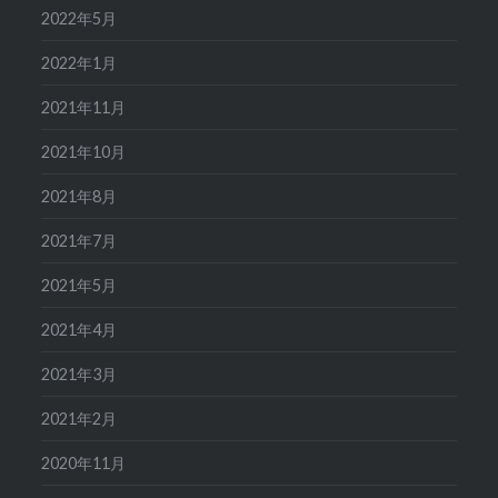
2022年5月
2022年1月
2021年11月
2021年10月
2021年8月
2021年7月
2021年5月
2021年4月
2021年3月
2021年2月
2020年11月