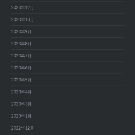
2023年12月
2023年10月
2023年9月
2023年8月
2023年7月
2023年6月
2023年5月
2023年4月
2023年3月
2023年1月
2022年12月