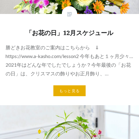
「お花の日」12月スケジュール
勝どきお花教室のご案内はこちらから ⇓
https://www.a-kasho.com/lesson2 今年もあと１ヶ月少々…
2021年はどんな年でしたでしょうか？今年最後の「お花
の日」は、クリスマスの飾りやお正月飾り、…
もっと見る