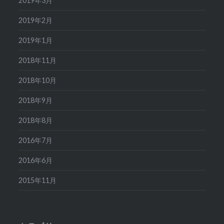
2019年3月
2019年2月
2019年1月
2018年11月
2018年10月
2018年9月
2018年8月
2016年7月
2016年6月
2015年11月