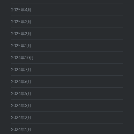
2025年4月
2025年3月
2025年2月
2025年1月
2024年10月
2024年7月
2024年6月
2024年5月
2024年3月
2024年2月
2024年1月