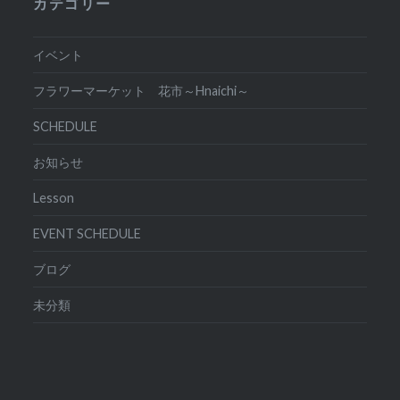
カテゴリー
イベント
フラワーマーケット 花市～Hnaichi～
SCHEDULE
お知らせ
Lesson
EVENT SCHEDULE
ブログ
未分類