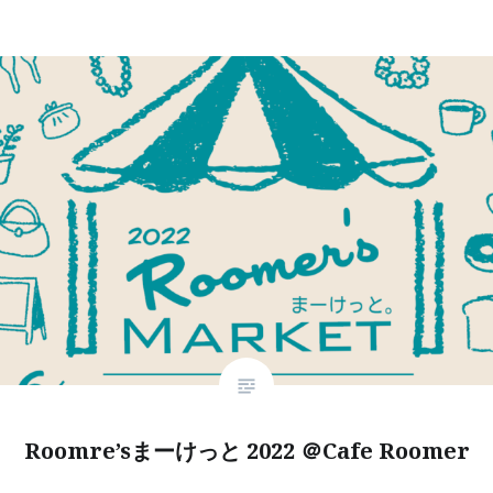
Roomre’sまーけっと 2022 ＠Cafe Roomer