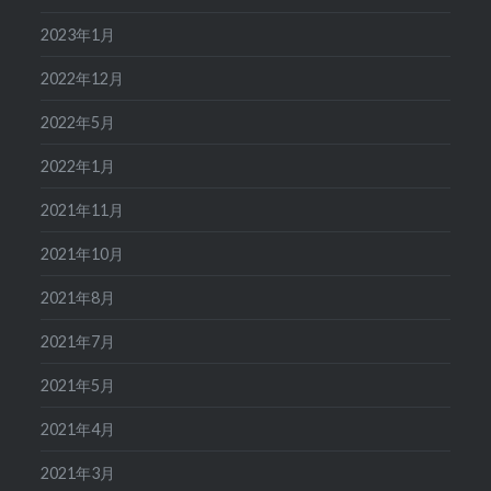
2023年1月
2022年12月
2022年5月
2022年1月
2021年11月
2021年10月
2021年8月
2021年7月
2021年5月
2021年4月
2021年3月