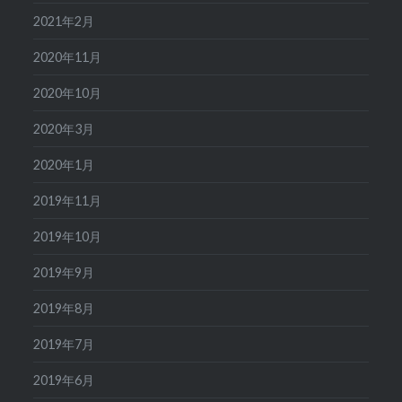
2021年2月
2020年11月
2020年10月
2020年3月
2020年1月
2019年11月
2019年10月
2019年9月
2019年8月
2019年7月
2019年6月