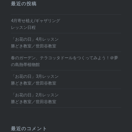
最近の投稿
4月寄せ植え/ギャザリング
レッスン日程
「お花の日」4月レッスン
勝どき教室／世田谷教室
春のガーデン、テラコッタドールをつくってみよう！＠夢
の島熱帯植物館
「お花の日」3月レッスン
勝どき教室／世田谷教室
「お花の日」2月レッスン
勝どき教室／世田谷教室
最近のコメント