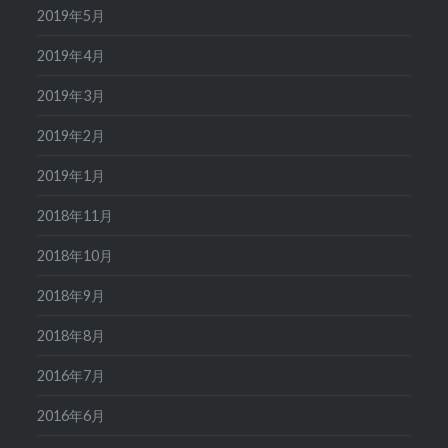
2019年5月
2019年4月
2019年3月
2019年2月
2019年1月
2018年11月
2018年10月
2018年9月
2018年8月
2016年7月
2016年6月