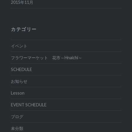
2015年11月
カテゴリー
イベント
フラワーマーケット 花市～Hnaichi～
SCHEDULE
お知らせ
Lesson
EVENT SCHEDULE
ブログ
未分類