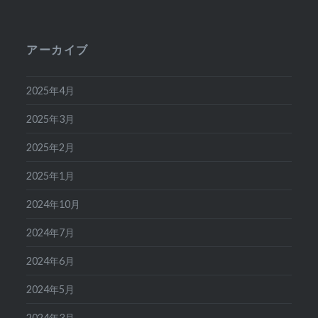
アーカイブ
2025年4月
2025年3月
2025年2月
2025年1月
2024年10月
2024年7月
2024年6月
2024年5月
2024年3月