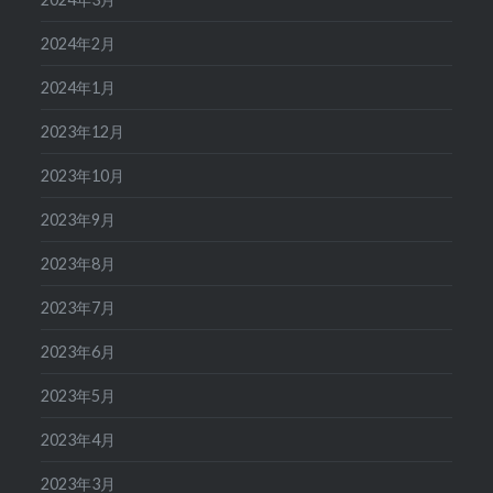
2024年2月
2024年1月
2023年12月
2023年10月
2023年9月
2023年8月
2023年7月
2023年6月
2023年5月
2023年4月
2023年3月